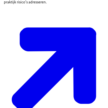
praktijk risico’s adresseren.