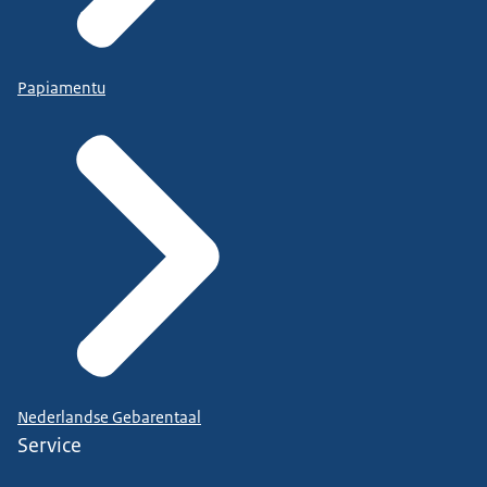
Papiamentu
Nederlandse Gebarentaal
Service