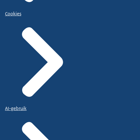
Cookies
AI-gebruik