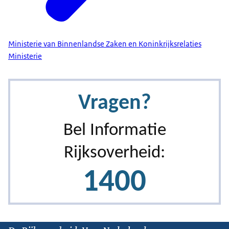
Ministerie van Binnenlandse Zaken en Koninkrijksrelaties
Ministerie