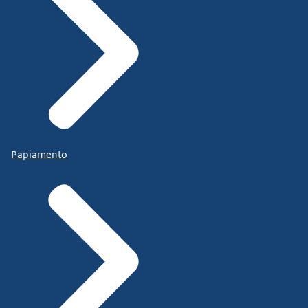
Papiamento