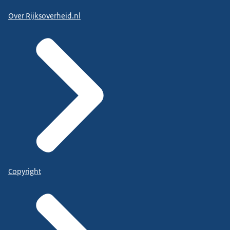
Over Rijksoverheid.nl
Copyright