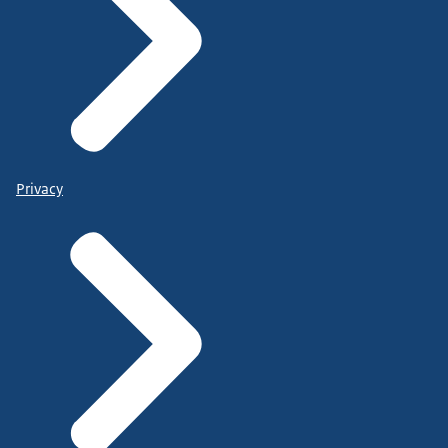
Privacy