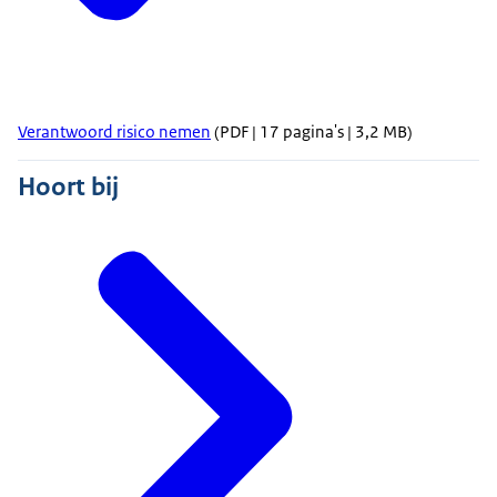
Verantwoord risico nemen
(PDF | 17 pagina's | 3,2 MB)
Hoort bij