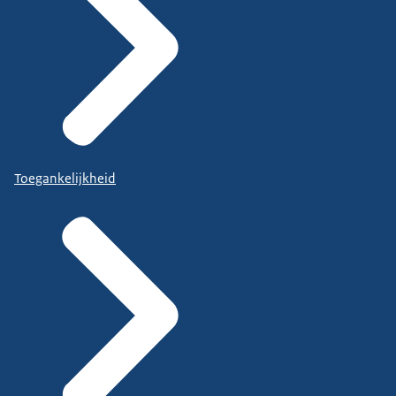
Toegankelijkheid