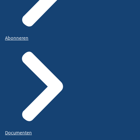
Abonneren
Documenten