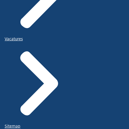
Vacatures
Sitemap