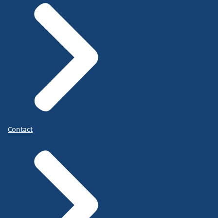
Contact