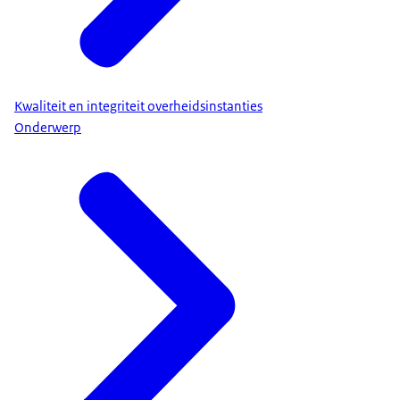
Kwaliteit en integriteit overheidsinstanties
Onderwerp