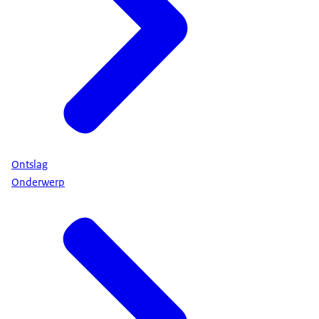
Ontslag
Onderwerp