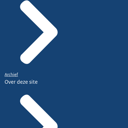
Archief
Over deze site