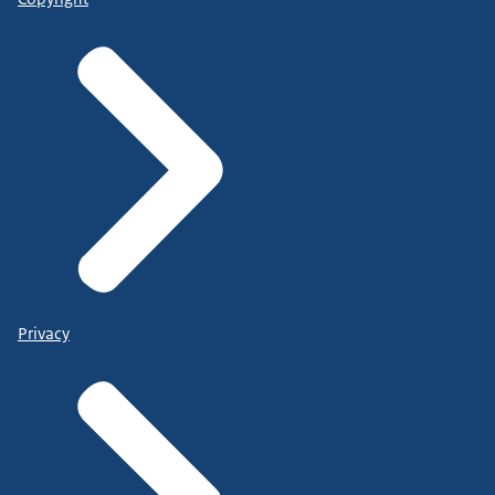
Privacy