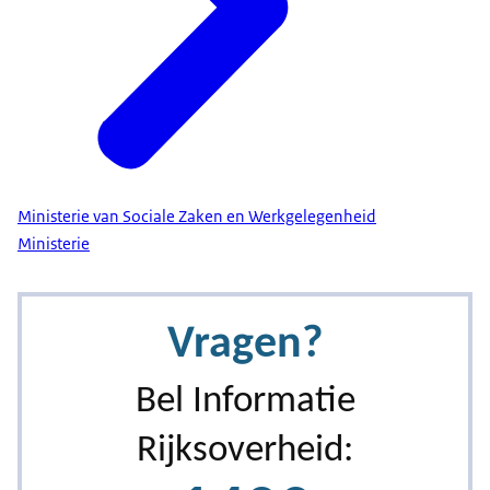
Ministerie van Sociale Zaken en Werkgelegenheid
Ministerie