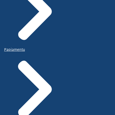
Papiamentu