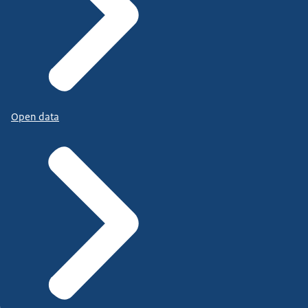
Open data