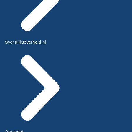
Over Rijksoverheid.nl
Copyright