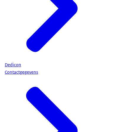
Dedicon
Contactgegevens