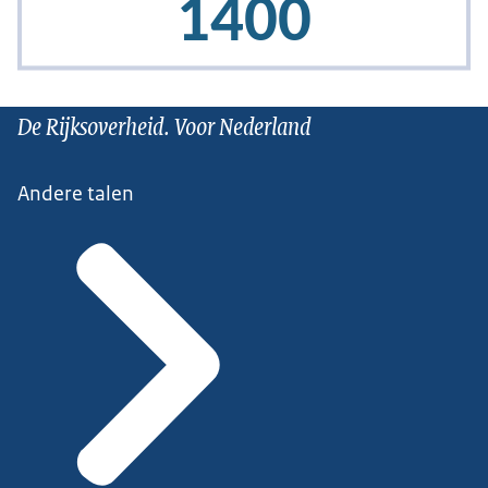
De Rijksoverheid. Voor Nederland
Andere talen