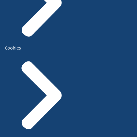
Cookies