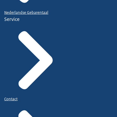
Nederlandse Gebarentaal
Service
Contact