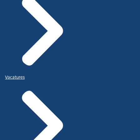
Vacatures