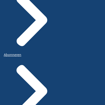
Abonneren