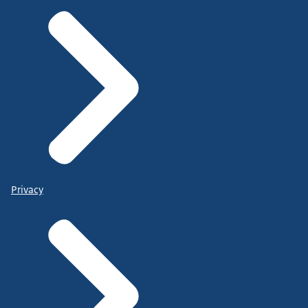
Privacy