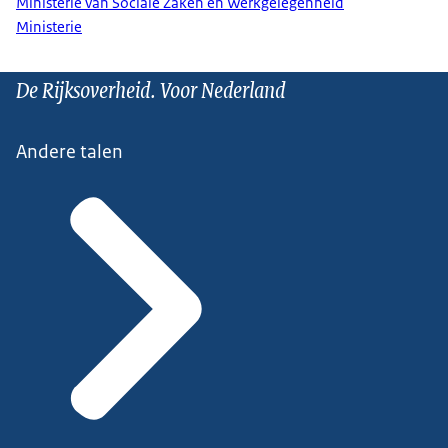
Ministerie van Sociale Zaken en Werkgelegenheid
Ministerie
De Rijksoverheid. Voor Nederland
Andere talen