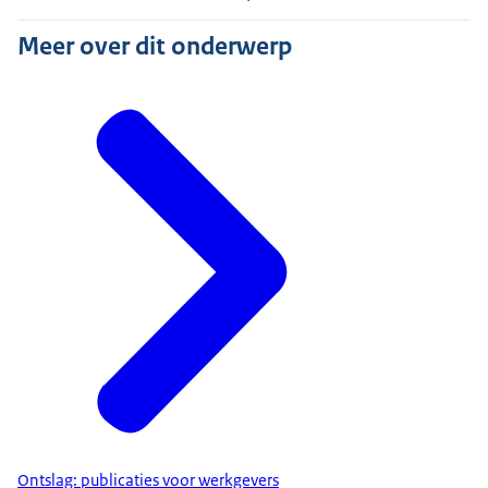
Meer over dit onderwerp
Ontslag: publicaties voor werkgevers