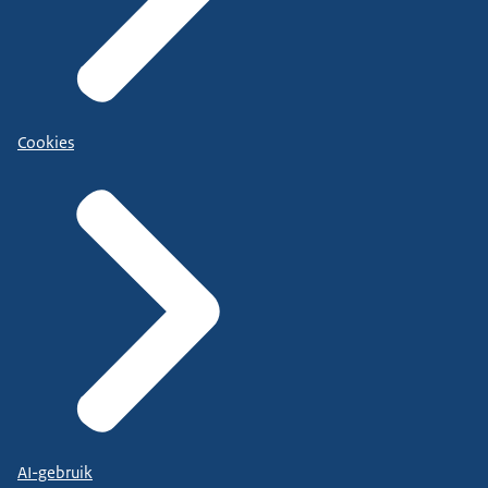
Cookies
AI-gebruik