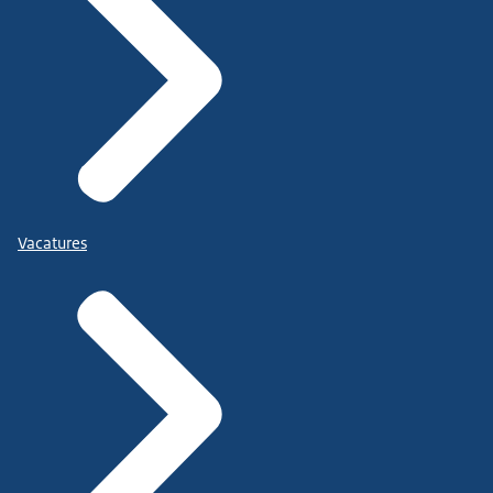
Vacatures