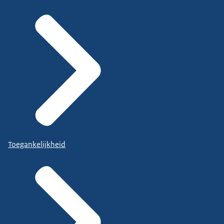
Toegankelijkheid