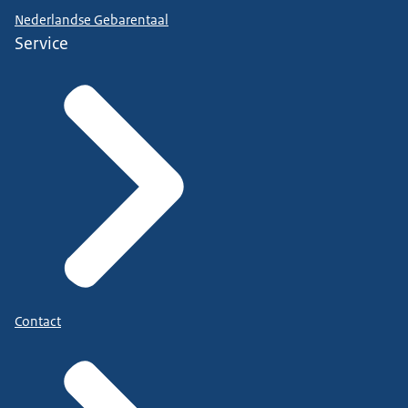
Nederlandse Gebarentaal
Service
Contact