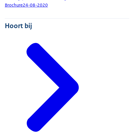
Brochure
24-08-2020
Hoort bij