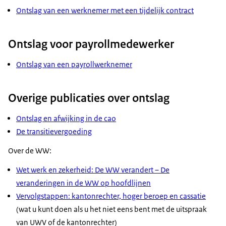
Ontslag van een werknemer met een tijdelijk contract
Ontslag voor payrollmedewerker
Ontslag van een payrollwerknemer
Overige publicaties over ontslag
Ontslag en afwijking in de cao
De transitievergoeding
Over de WW:
Wet werk en zekerheid: De WW verandert – De
veranderingen in de WW op hoofdlijnen
Vervolgstappen: kantonrechter, hoger beroep en cassatie
(wat u kunt doen als u het niet eens bent met de uitspraak
van UWV of de kantonrechter)