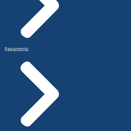
Papiamentu