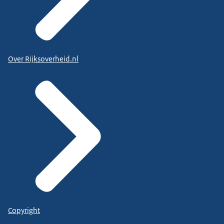
Over Rijksoverheid.nl
Copyright