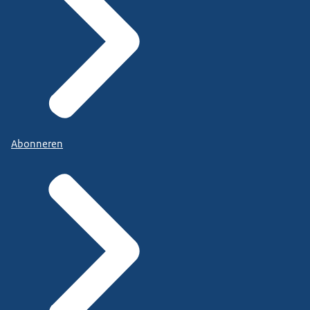
Abonneren