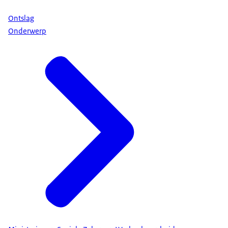
Ontslag
Onderwerp