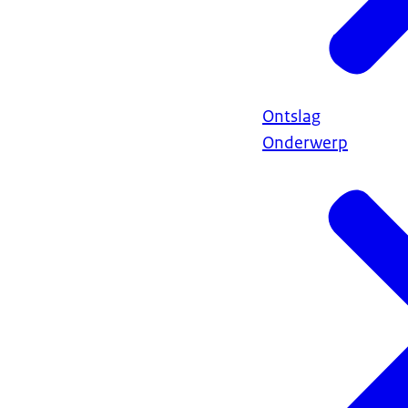
Ontslag
Onderwerp