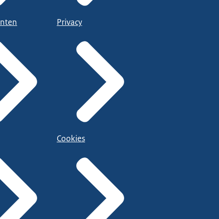
nten
Privacy
Cookies