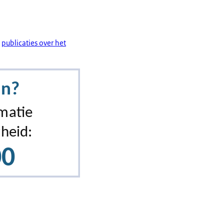
e
publicaties over het