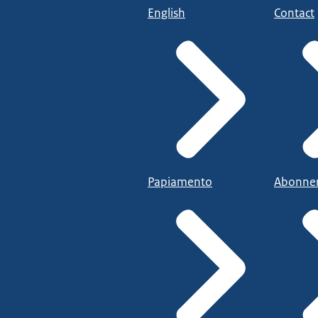
English
Contact
Papiamento
Abonne