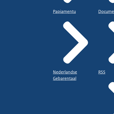
Papiamentu
Docume
Nederlandse
RSS
Gebarentaal