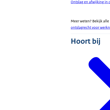
Ontslag en afwijking in 
Meer weten? Bekijk alle
ontslagrecht voor werk
Hoort bij