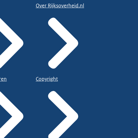
Over Rijksoverheid.nl
ren
Copyright