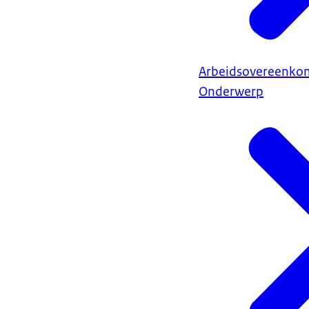
Arbeidsovereenkom
Onderwerp