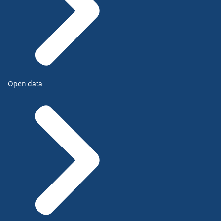
Open data