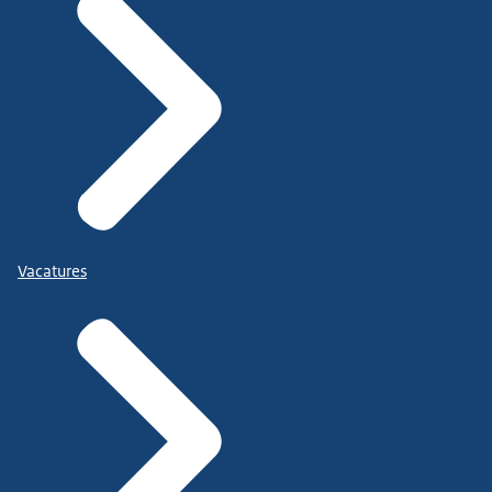
Vacatures