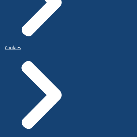
Cookies