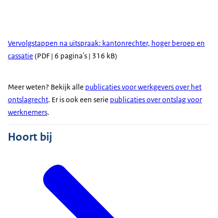
Vervolgstappen na uitspraak: kantonrechter, hoger beroep en
cassatie
(PDF | 6 pagina's | 316 kB)
Meer weten? Bekijk alle
publicaties voor werkgevers over het
ontslagrecht
. Er is ook een serie
publicaties over ontslag voor
werknemers
.
Hoort bij