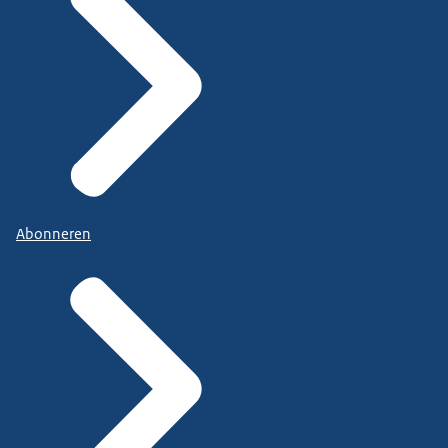
Abonneren