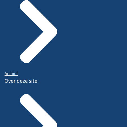
Archief
Over deze site