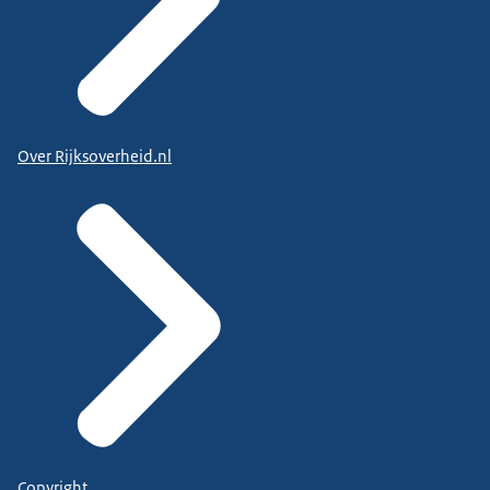
Over Rijksoverheid.nl
Copyright