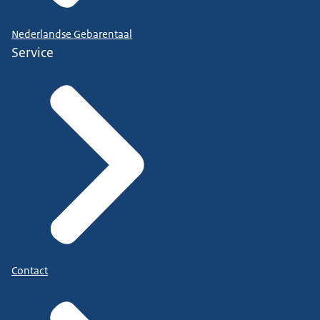
Nederlandse Gebarentaal
Service
Contact