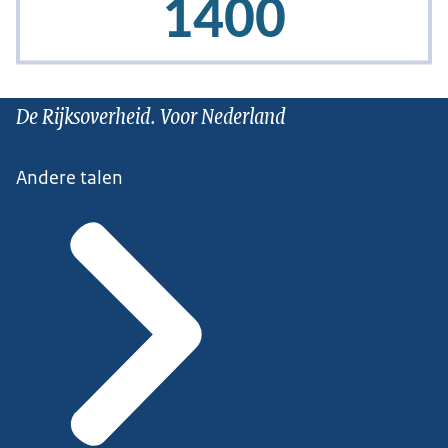
De Rijksoverheid. Voor Nederland
Andere talen