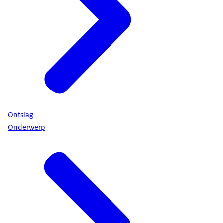
Ontslag
Onderwerp