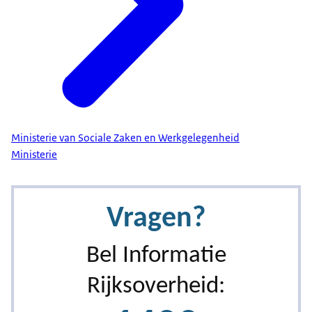
Ministerie van Sociale Zaken en Werkgelegenheid
Ministerie