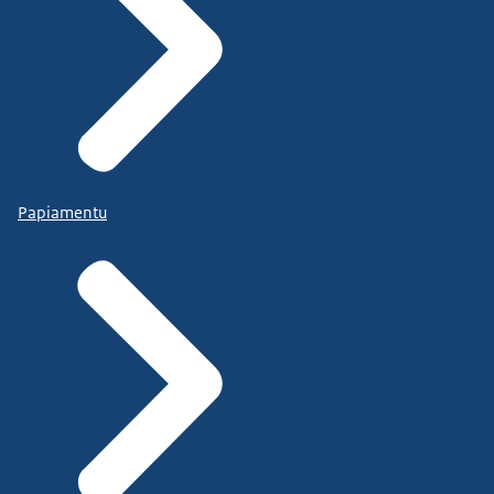
Papiamentu