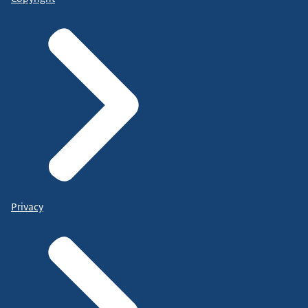
Privacy