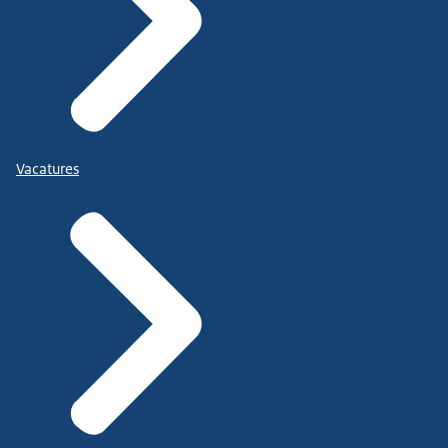
Vacatures