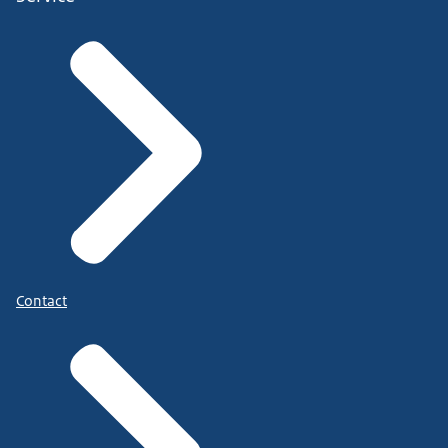
Contact