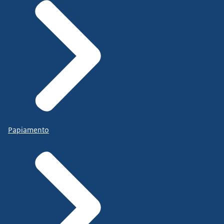
Papiamento