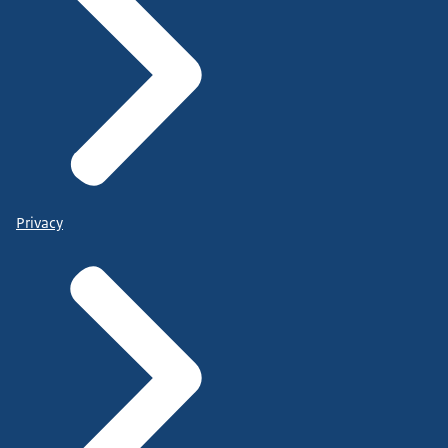
Privacy