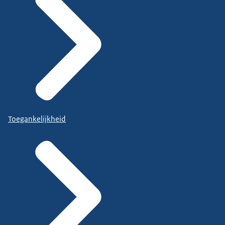
Toegankelijkheid