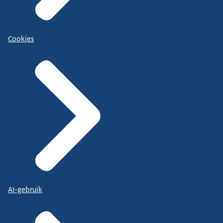
Cookies
AI-gebruik