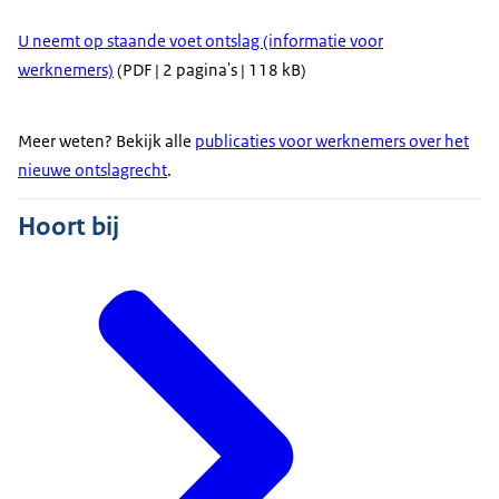
U neemt op staande voet ontslag (informatie voor
werknemers)
(PDF | 2 pagina's | 118 kB)
Meer weten? Bekijk alle
publicaties voor werknemers over het
nieuwe ontslagrecht
.
Hoort bij