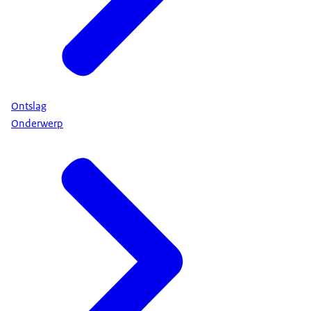
Ontslag
Onderwerp