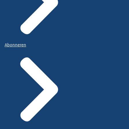
Abonneren