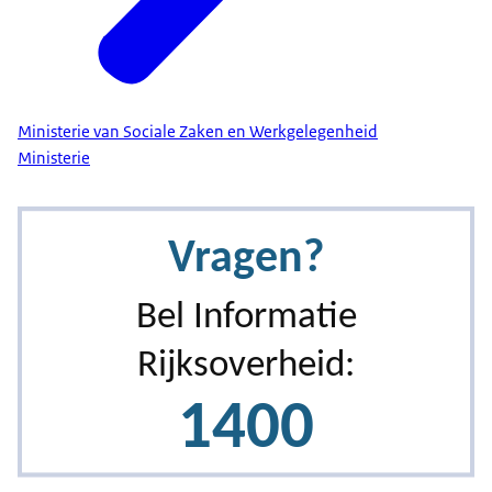
Ministerie van Sociale Zaken en Werkgelegenheid
Ministerie