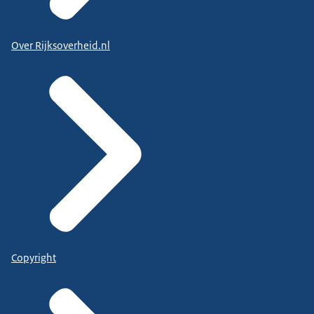
Over Rijksoverheid.nl
Copyright