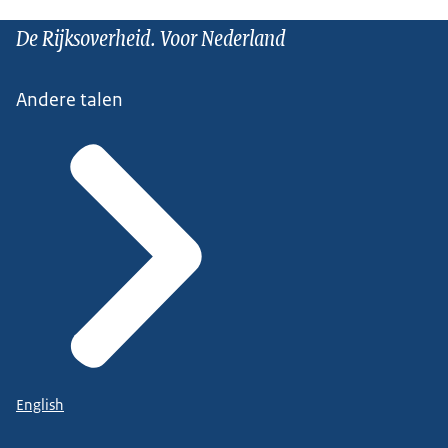
De Rijksoverheid. Voor Nederland
Andere talen
English