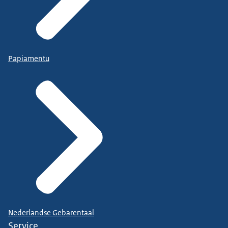
Papiamentu
Nederlandse Gebarentaal
Service