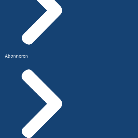
Abonneren