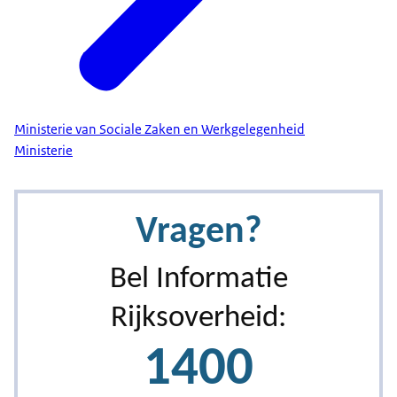
Ministerie van Sociale Zaken en Werkgelegenheid
Ministerie