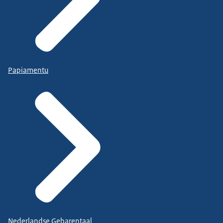
Papiamentu
Nederlandse Gebarentaal