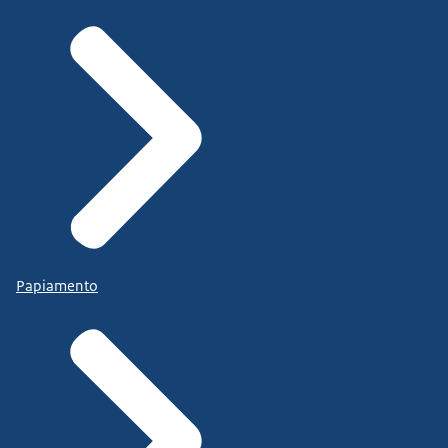
Papiamento