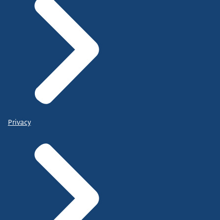
Privacy