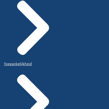
Toegankelijkheid