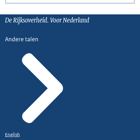
De Rijksoverheid. Voor Nederland
Andere talen
English