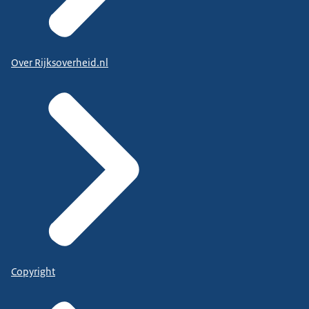
Over Rijksoverheid.nl
Copyright