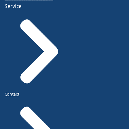
Service
Contact