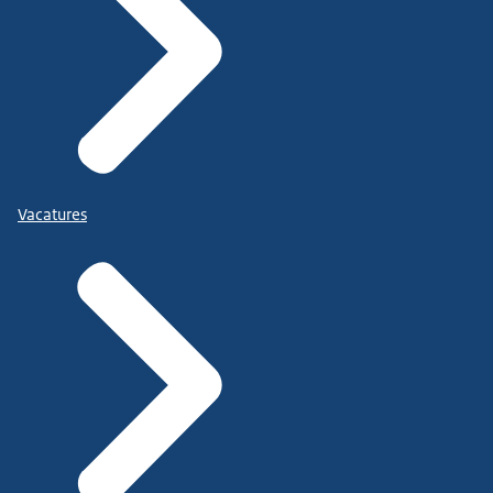
Vacatures