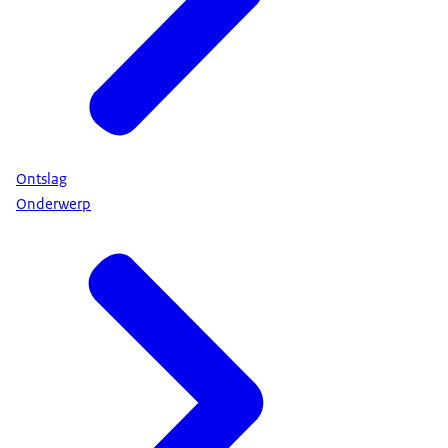
Ontslag
Onderwerp