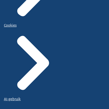
Cookies
AI-gebruik