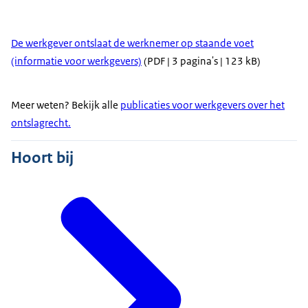
De werkgever ontslaat de werknemer op staande voet
(informatie voor werkgevers)
(PDF | 3 pagina's | 123 kB)
Meer weten? Bekijk alle
publicaties voor werkgevers over het
ontslagrecht.
Hoort bij