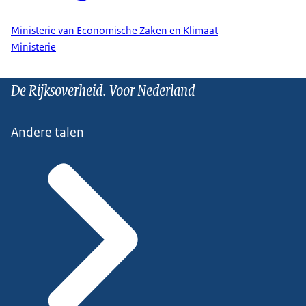
Ministerie van Economische Zaken en Klimaat
Ministerie
De Rijksoverheid. Voor Nederland
Andere talen