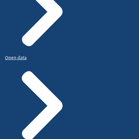
Open data