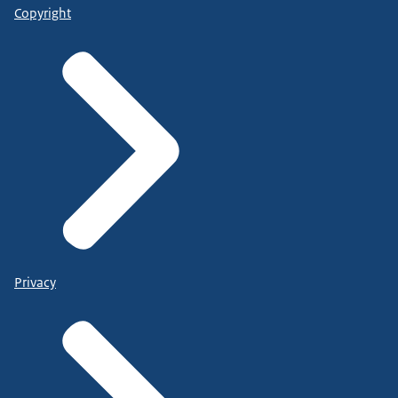
Copyright
Privacy