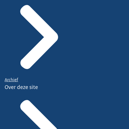
Archief
Over deze site