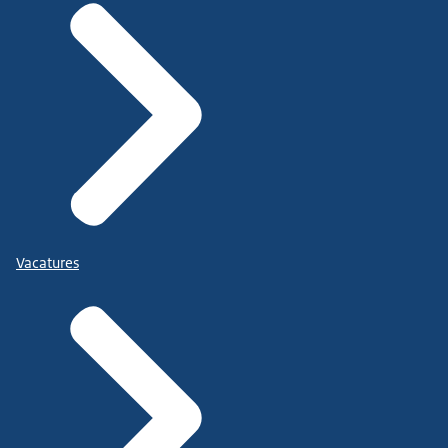
Vacatures