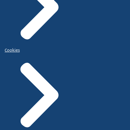
Cookies