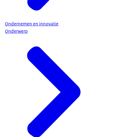
Ondernemen en innovatie
Onderwerp