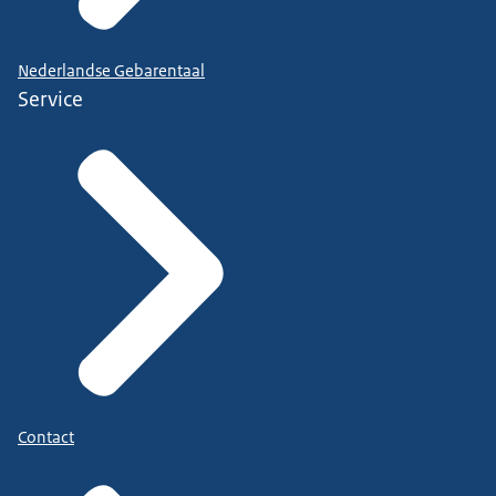
Nederlandse Gebarentaal
Service
Contact