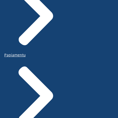
Papiamentu