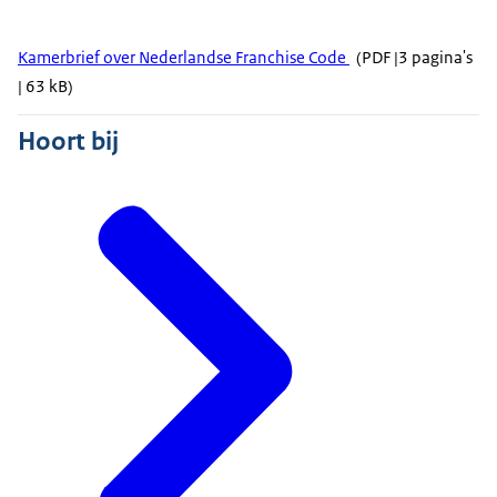
Kamerbrief over Nederlandse Franchise Code
(PDF |3 pagina's
| 63 kB)
Hoort bij