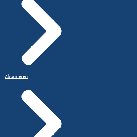
Abonneren