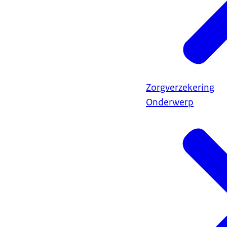
Zorgverzekering
Onderwerp