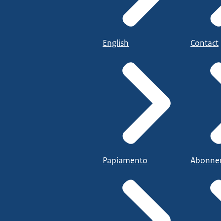
English
Contact
Papiamento
Abonne