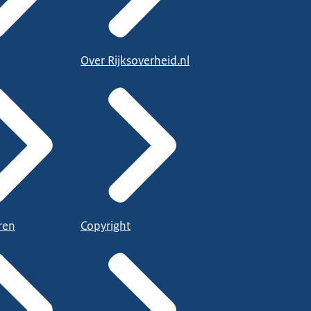
Over Rijksoverheid.nl
ren
Copyright