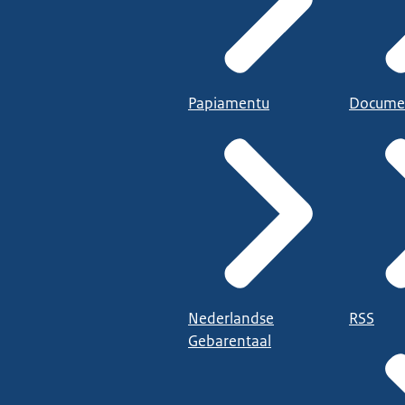
Papiamentu
Docume
Nederlandse
RSS
Gebarentaal