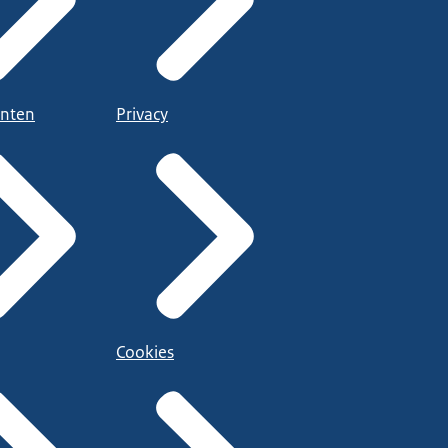
nten
Privacy
Cookies