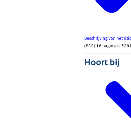
Beschrijving van het ri
(PDF | 16 pagina's | 528 
Hoort bij