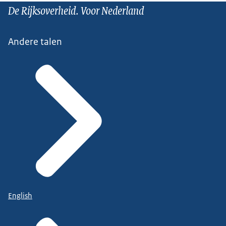
De Rijksoverheid. Voor Nederland
Andere talen
English