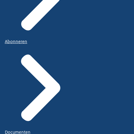
Abonneren
Documenten