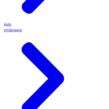
Auto
Onderwerp