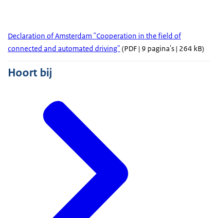
Declaration of Amsterdam "Cooperation in the field of
connected and automated driving"
(PDF | 9 pagina's | 264 kB)
Hoort bij