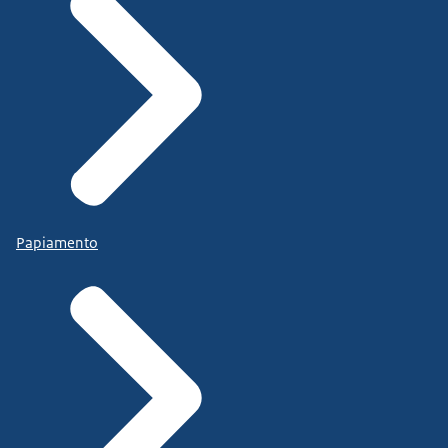
Papiamento