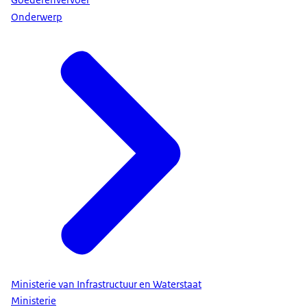
Goederenvervoer
Onderwerp
Ministerie van Infrastructuur en Waterstaat
Ministerie