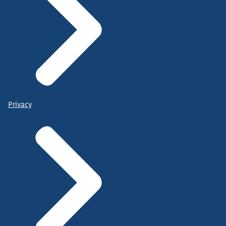
Privacy