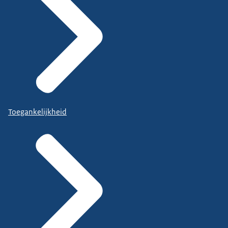
Toegankelijkheid