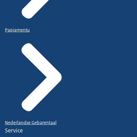
Papiamentu
Nederlandse Gebarentaal
Service