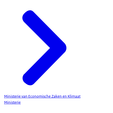
Ministerie van Economische Zaken en Klimaat
Ministerie