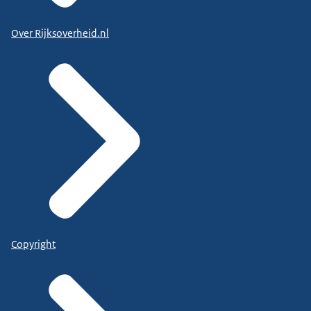
Over Rijksoverheid.nl
Copyright