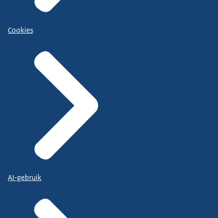
Cookies
AI-gebruik