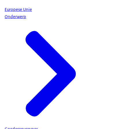
Europese Unie
Onderwerp