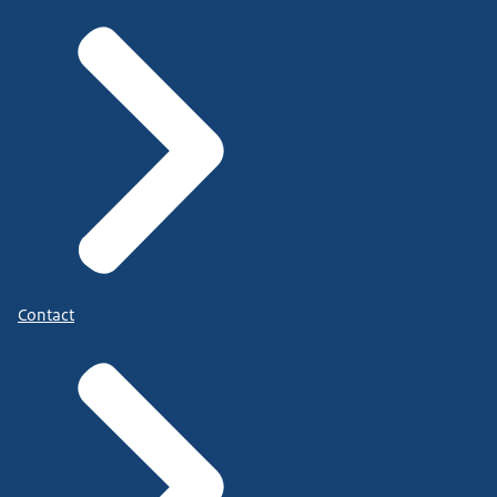
Contact