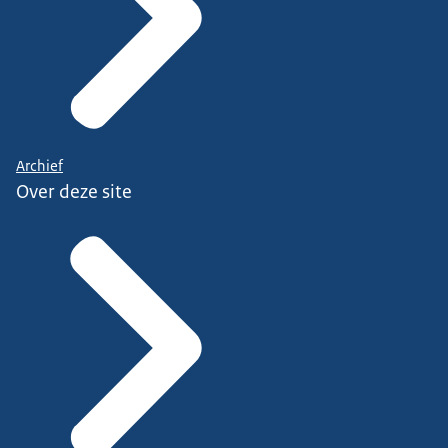
Archief
Over deze site