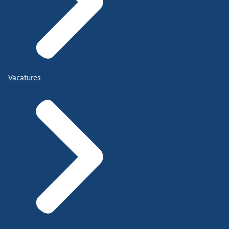
Vacatures