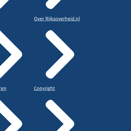
Over Rijksoverheid.nl
ren
Copyright