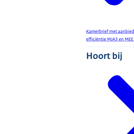
Kamerbrief met aanbied
efficiëntie MJA3 en ME
Hoort bij