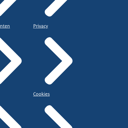
nten
Privacy
Cookies