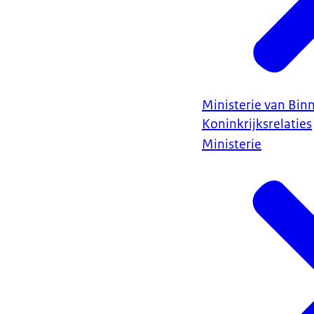
Ministerie van Bin
Koninkrijksrelaties
Ministerie