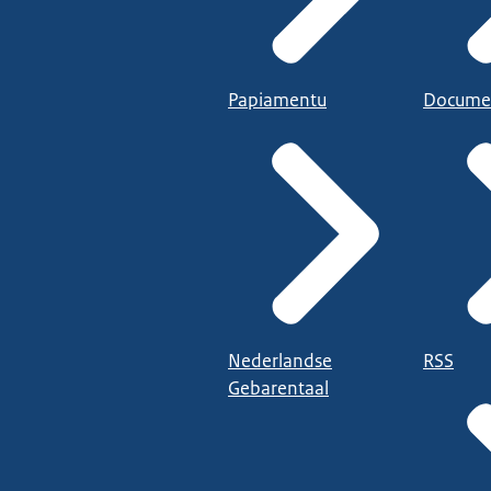
Papiamentu
Docume
Nederlandse
RSS
Gebarentaal