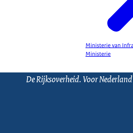
Ministerie van Infr
Ministerie
De Rijksoverheid. Voor Nederland