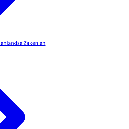
nenlandse Zaken en