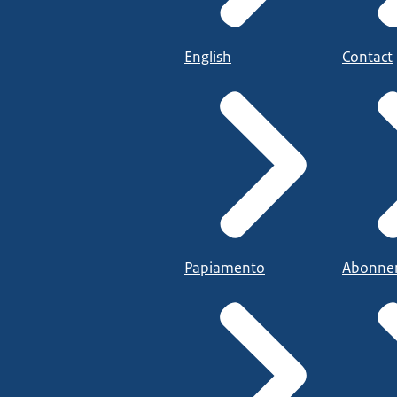
English
Contact
Papiamento
Abonne