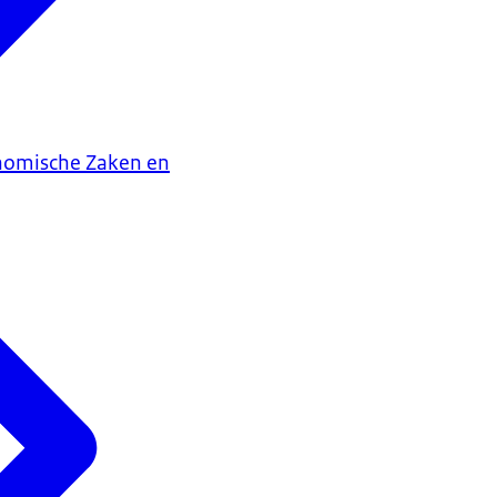
onomische Zaken en