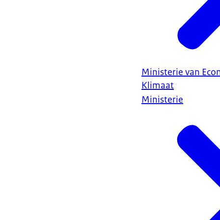
Ministerie van Ec
Klimaat
Ministerie