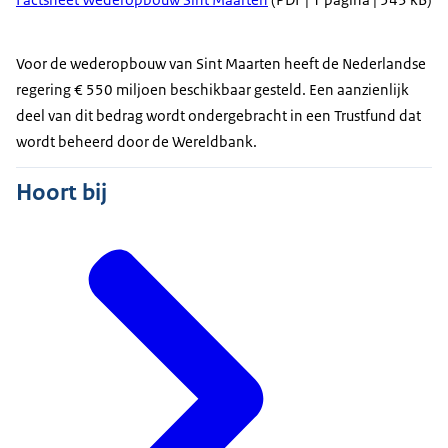
Voor de wederopbouw van Sint Maarten heeft de Nederlandse
regering € 550 miljoen beschikbaar gesteld. Een aanzienlijk
deel van dit bedrag wordt ondergebracht in een Trustfund dat
wordt beheerd door de Wereldbank.
Hoort bij