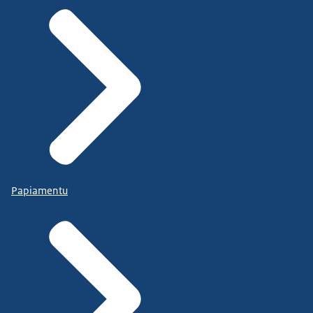
Papiamentu