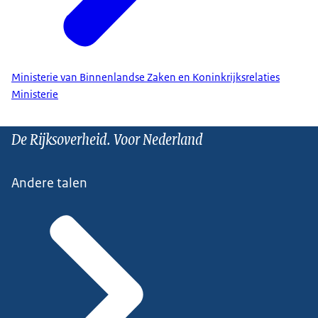
Ministerie van Binnenlandse Zaken en Koninkrijksrelaties
Ministerie
De Rijksoverheid. Voor Nederland
Andere talen