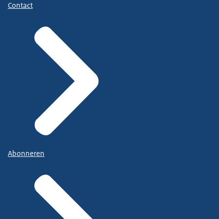
Contact
Abonneren