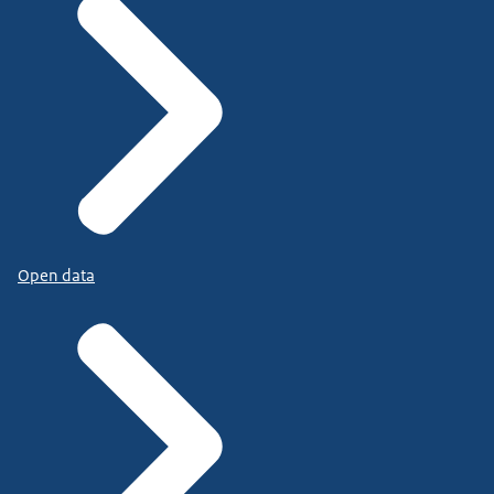
Open data