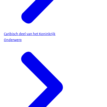
Caribisch deel van het Koninkrijk
Onderwerp