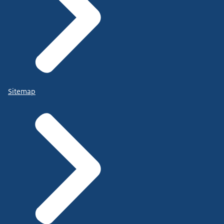
Sitemap