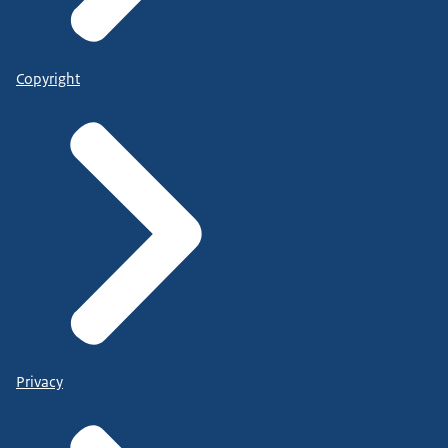
Copyright
Privacy