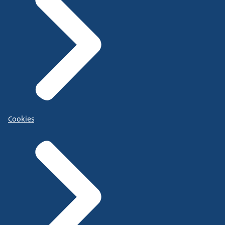
Cookies