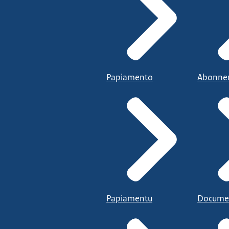
Papiamento
Abonne
Papiamentu
Docume