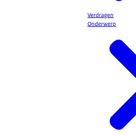
Verdragen
Onderwerp