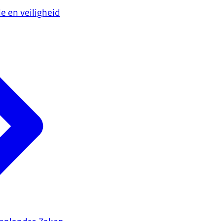
e en veiligheid