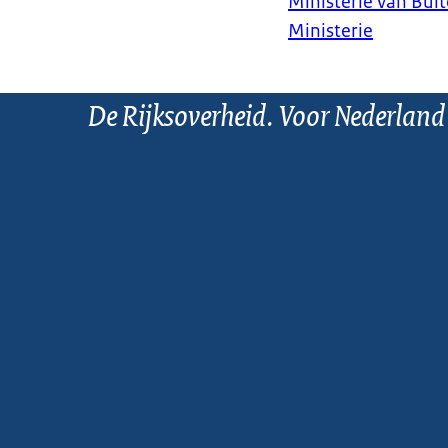
Ministerie van Bui
Ministerie
De Rijksoverheid. Voor Nederland