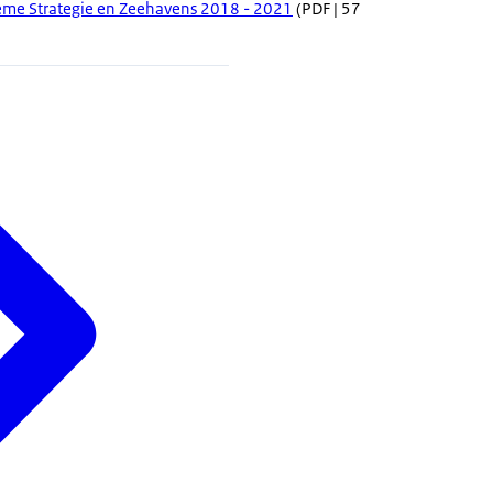
me Strategie en Zeehavens 2018 - 2021
(PDF | 57