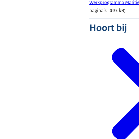
Werkprogramma Maritie
pagina's | 493 kB)
Hoort bij