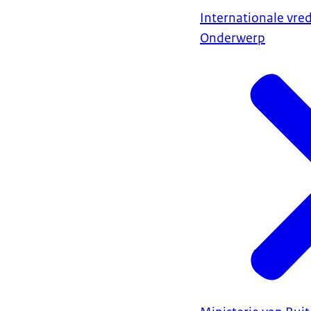
Internationale vred
Onderwerp