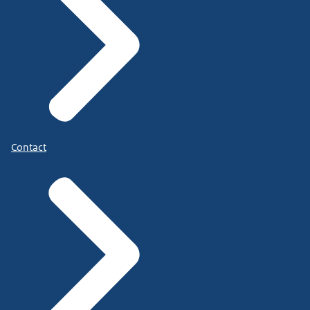
Contact