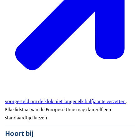
voorgesteld om de klok niet langer elk halfjaar te verzetten
.
Elke lidstaat van de Europese Unie mag dan zelf een
standaardtijd kiezen.
Hoort bij