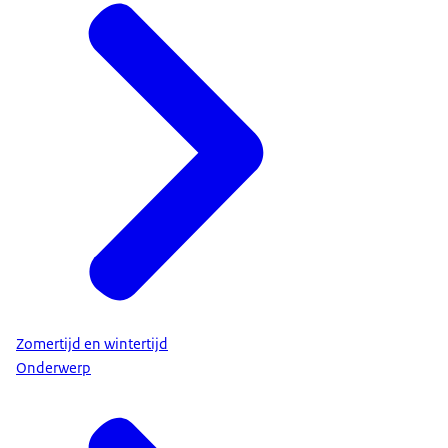
Zomertijd en wintertijd
Onderwerp