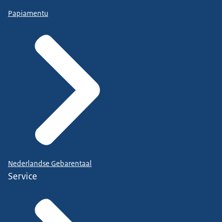
Papiamentu
Nederlandse Gebarentaal
Service