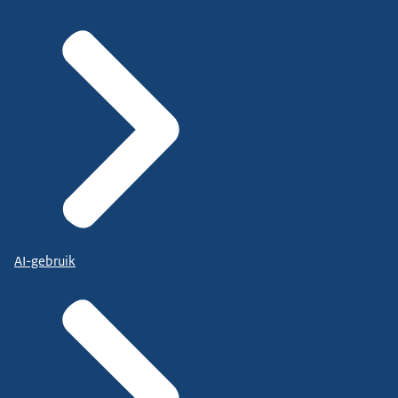
AI-gebruik