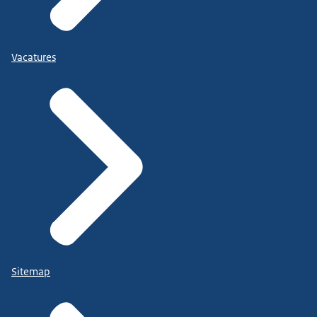
Vacatures
Sitemap