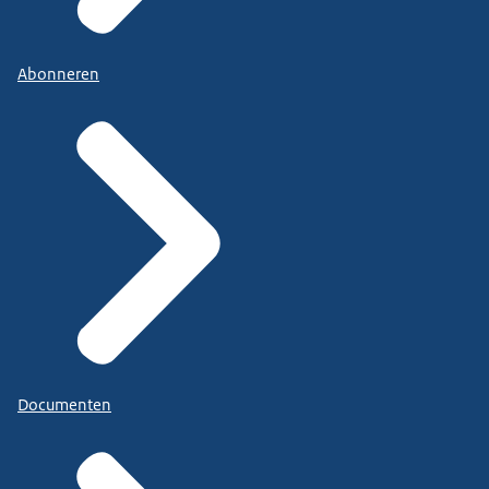
Abonneren
Documenten