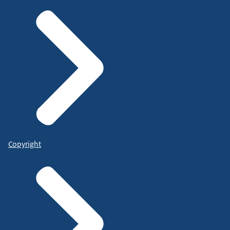
Copyright