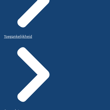
Toegankelijkheid