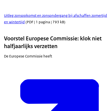
Uitleg zonsopkomst en zonsondergang bij afschaffen zomertijd
en wintertijd
(PDF | 1 pagina | 793 kB)
Voorstel Europese Commissie: klok niet
halfjaarlijks verzetten
De Europese Commissie heeft