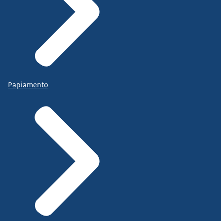
Papiamento