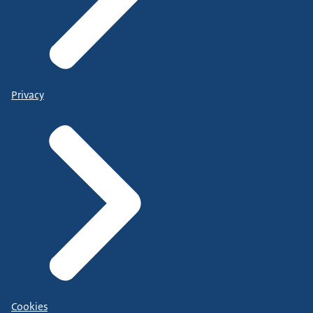
Privacy
Cookies