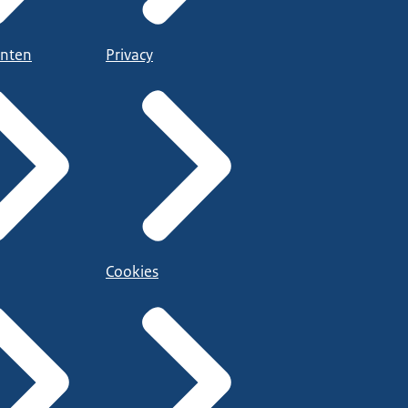
nten
Privacy
Cookies