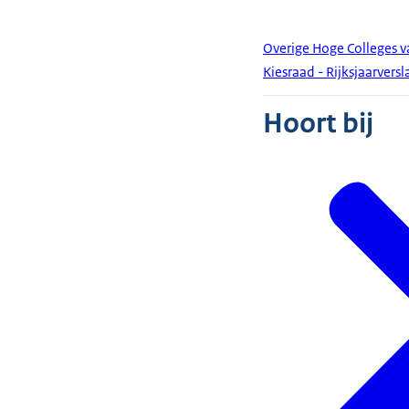
Overige Hoge Colleges v
Kiesraad - Rijksjaarvers
Hoort bij