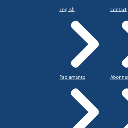
English
Contact
Papiamento
Abonne