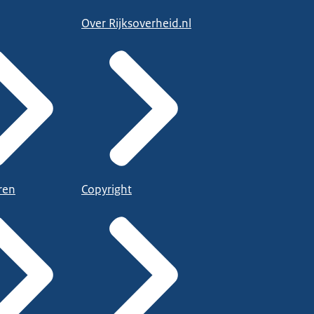
Over Rijksoverheid.nl
ren
Copyright