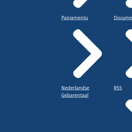
Papiamentu
Docume
Nederlandse
RSS
Gebarentaal