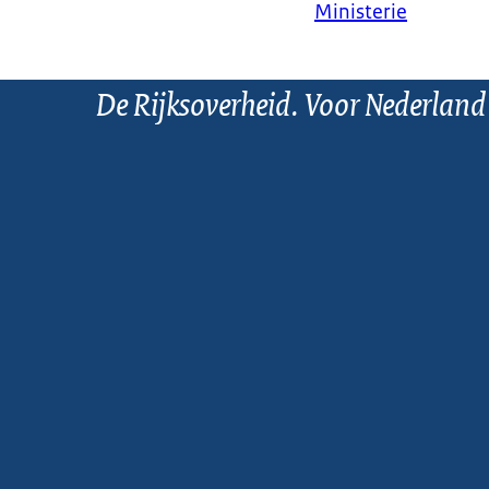
Ministerie
De Rijksoverheid. Voor Nederland