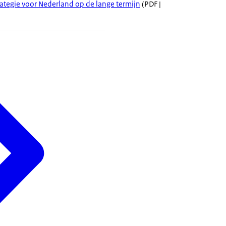
rategie voor Nederland op de lange termijn
(PDF |