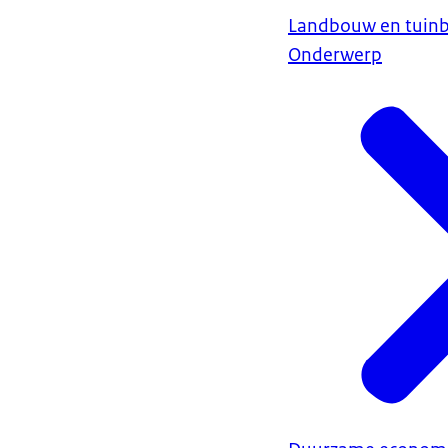
Landbouw en tuin
Onderwerp