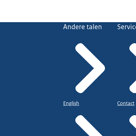
Andere talen
Servic
English
Contact