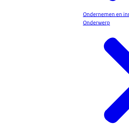
Ondernemen en in
Onderwerp