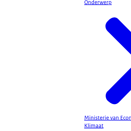
Onderwerp
Ministerie van Ec
Klimaat