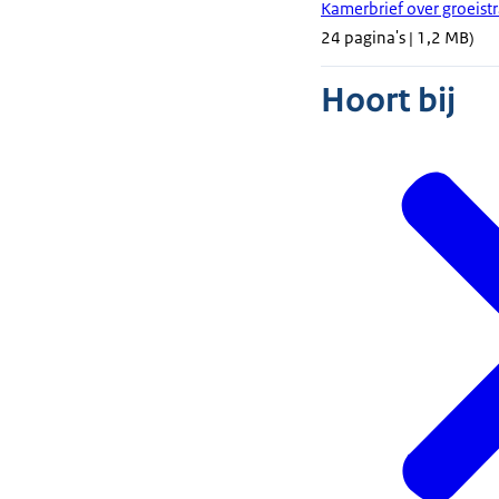
Kamerbrief over groeist
24 pagina's | 1,2 MB)
Hoort bij