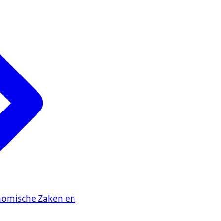
onomische Zaken en