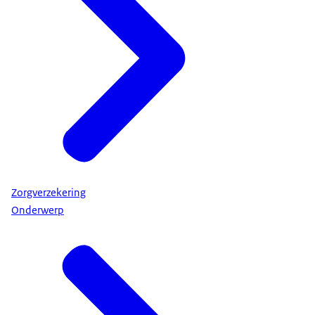
Zorgverzekering
Onderwerp