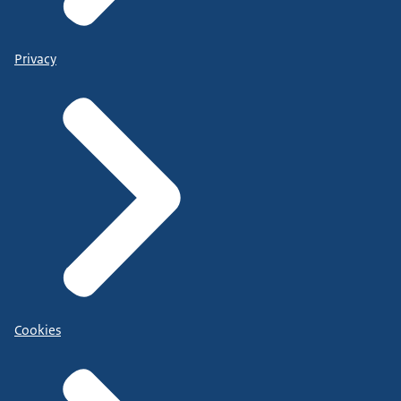
Privacy
Cookies