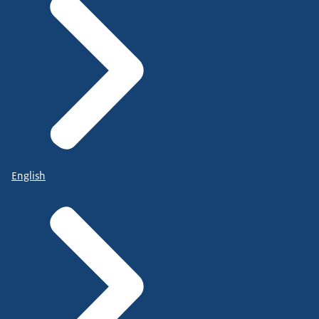
English