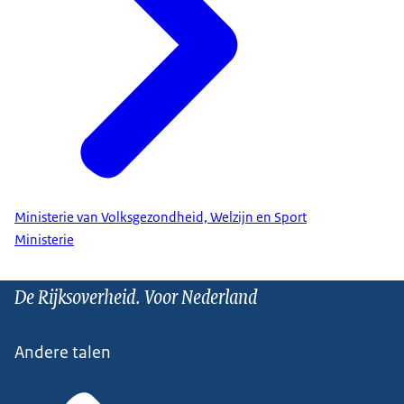
Ministerie van Volksgezondheid, Welzijn en Sport
Ministerie
De Rijksoverheid. Voor Nederland
Andere talen