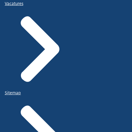
Vacatures
Sitemap