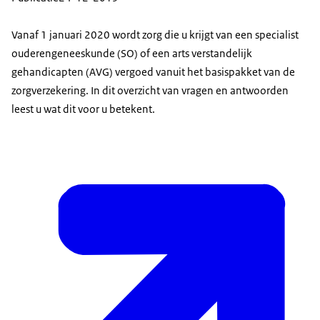
Vanaf 1 januari 2020 wordt zorg die u krijgt van een specialist
ouderengeneeskunde (SO) of een arts verstandelijk
gehandicapten (AVG) vergoed vanuit het basispakket van de
zorgverzekering. In dit overzicht van vragen en antwoorden
leest u wat dit voor u betekent.