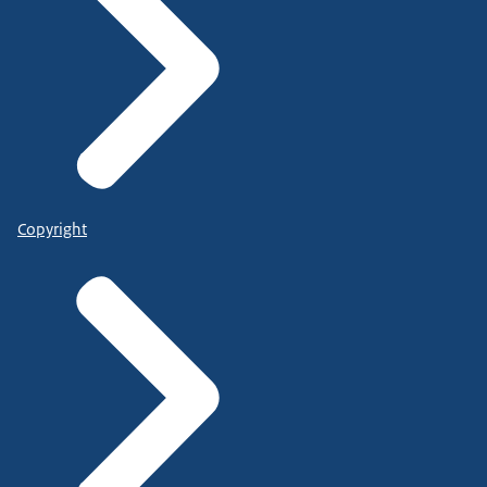
Copyright