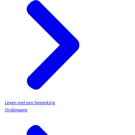
Leven met een beperking
Onderwerp