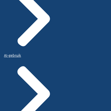
AI-gebruik