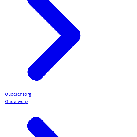
Ouderenzorg
Onderwerp