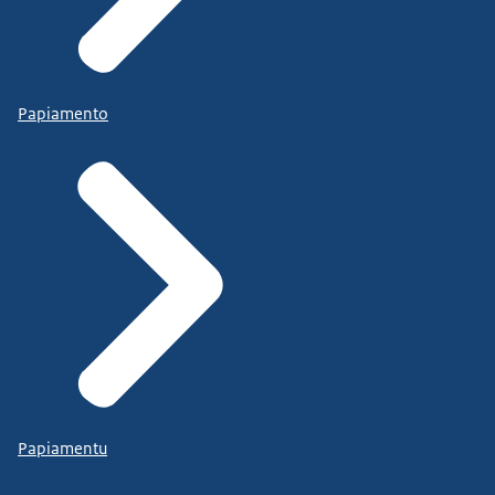
Papiamento
Papiamentu