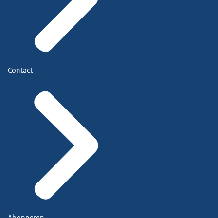
Contact
Abonneren