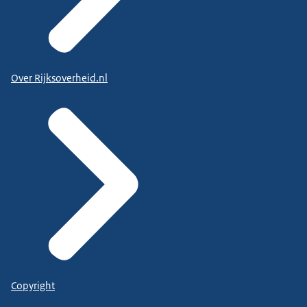
Over Rijksoverheid.nl
Copyright