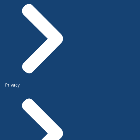
Privacy