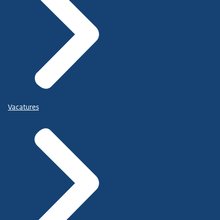
Vacatures