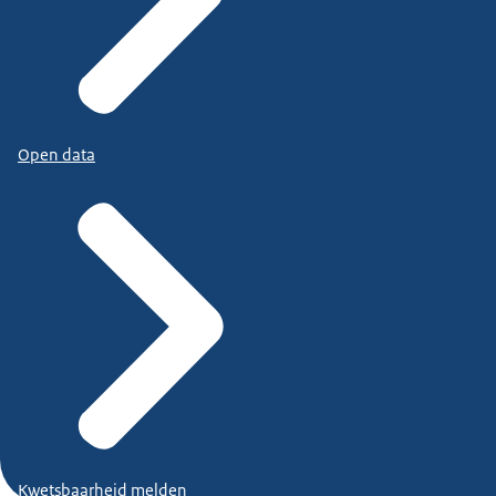
Open data
Kwetsbaarheid melden