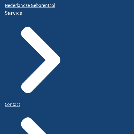
Nederlandse Gebarentaal
Service
Contact