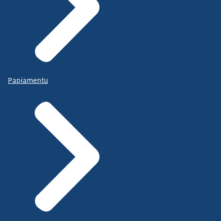
Papiamentu