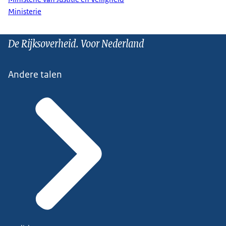
Ministerie
De Rijksoverheid. Voor Nederland
Andere talen