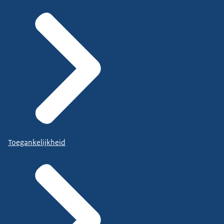
Toegankelijkheid