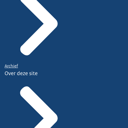
Archief
Over deze site