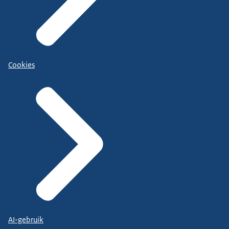
Cookies
AI-gebruik