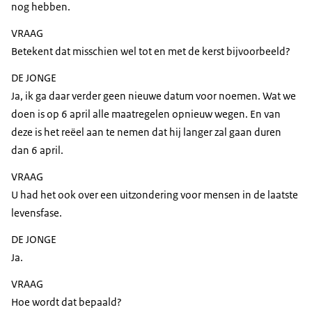
nog hebben.
VRAAG
Betekent dat misschien wel tot en met de kerst bijvoorbeeld?
DE JONGE
Ja, ik ga daar verder geen nieuwe datum voor noemen. Wat we
doen is op 6 april alle maatregelen opnieuw wegen. En van
deze is het reëel aan te nemen dat hij langer zal gaan duren
dan 6 april.
VRAAG
U had het ook over een uitzondering voor mensen in de laatste
levensfase.
DE JONGE
Ja.
VRAAG
Hoe wordt dat bepaald?