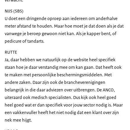
NIJS (SBS)
U doet een dringende oproep aan iedereen om anderhalve
meter afstand te houden. Maar hoe moet je dat doen als je dat
vanwege je beroep gewoon niet kan. Als je kapper bent, of
pedicure of tandarts.
RUTTE
Ja, daar hebben we natuurlijk op de website heel specifiek
staan hoe je daar verstandig mee om kan gaan. Dat heeft ook
te maken met persoonlijke beschermingsmiddelen. Met
andere zaken. Daar zijn ook de brancheverenigingen
belangrijk in die daar adviezen over uitbrengen. De ANCO,
uiteraard ook medisch specialisten. Dus kijk ook heel goed
heel goed wat er dan specifiek voor jouw sector nodig is. Maar
een vakkenvuller heeft het niet nodig dat een klant over zijn
nek mee hijgt.