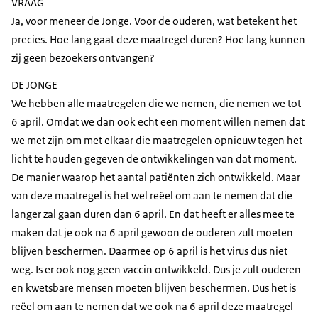
VRAAG
Ja, voor meneer de Jonge. Voor de ouderen, wat betekent het
precies. Hoe lang gaat deze maatregel duren? Hoe lang kunnen
zij geen bezoekers ontvangen?
DE JONGE
We hebben alle maatregelen die we nemen, die nemen we tot
6 april. Omdat we dan ook echt een moment willen nemen dat
we met zijn om met elkaar die maatregelen opnieuw tegen het
licht te houden gegeven de ontwikkelingen van dat moment.
De manier waarop het aantal patiënten zich ontwikkeld. Maar
van deze maatregel is het wel reëel om aan te nemen dat die
langer zal gaan duren dan 6 april. En dat heeft er alles mee te
maken dat je ook na 6 april gewoon de ouderen zult moeten
blijven beschermen. Daarmee op 6 april is het virus dus niet
weg. Is er ook nog geen vaccin ontwikkeld. Dus je zult ouderen
en kwetsbare mensen moeten blijven beschermen. Dus het is
reëel om aan te nemen dat we ook na 6 april deze maatregel