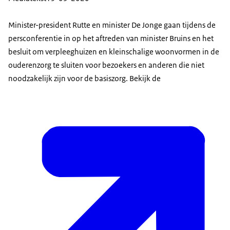
Minister-president Rutte en minister De Jonge gaan tijdens de
persconferentie in op het aftreden van minister Bruins en het
besluit om verpleeghuizen en kleinschalige woonvormen in de
ouderenzorg te sluiten voor bezoekers en anderen die niet
noodzakelijk zijn voor de basiszorg. Bekijk de