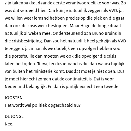
zijn takenpakket daar de eerste verantwoordelijke voor was. Zo
was dat verdeeld hier. Dan kun je natuurlijk zeggen als VVD: ja,
we willen weer iemand hebben precies op die plek en die gaat
dan ook de crisis weer bestrijden. Maar Hugo de Jonge draait
natuurlijk al weken mee. Ondersteunend aan Bruno Bruins in
die crisisbestrijding. Dan zou het natuurlijk heel gek zijn als VVD
te zeggen: ja, maar als we dadelijk een opvolger hebben voor
die portefeuille dan moeten we ook die opvolger die crisis
laten bestrijden. Terwijl er dus iemand is die dan waarschijnlijk
van buiten het ministerie komt. Dus dat moet je niet doen. Dus
je moet hier echt zorgen dat de continuïteit is. Dat is voor
Nederland belangrijk. En dan is partijkleur echt een tweede.
JOOSTEN
Het wordt wel politiek opgeschaald nu?
DE JONGE
Nee.