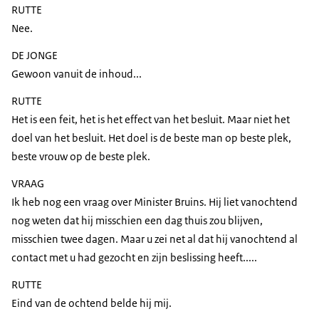
RUTTE
Nee.
DE JONGE
Gewoon vanuit de inhoud...
RUTTE
Het is een feit, het is het effect van het besluit. Maar niet het
doel van het besluit. Het doel is de beste man op beste plek,
beste vrouw op de beste plek.
VRAAG
Ik heb nog een vraag over Minister Bruins. Hij liet vanochtend
nog weten dat hij misschien een dag thuis zou blijven,
misschien twee dagen. Maar u zei net al dat hij vanochtend al
contact met u had gezocht en zijn beslissing heeft.....
RUTTE
Eind van de ochtend belde hij mij.