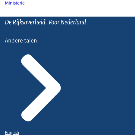
Ministerie
De Rijksoverheid. Voor Nederland
Andere talen
English