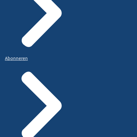
Abonneren