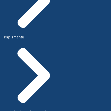
Papiamentu