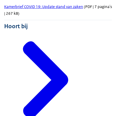
Kamerbrief COVID 19: Update stand van zaken
(PDF | 7 pagina's
| 267 kB)
Hoort bij