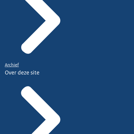
Archief
Over deze site