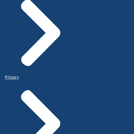
Privacy