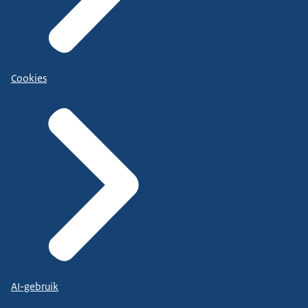
Cookies
AI-gebruik