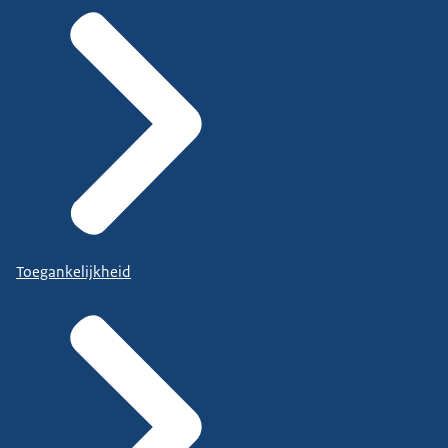
Toegankelijkheid