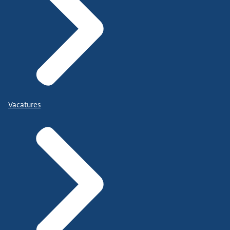
Vacatures