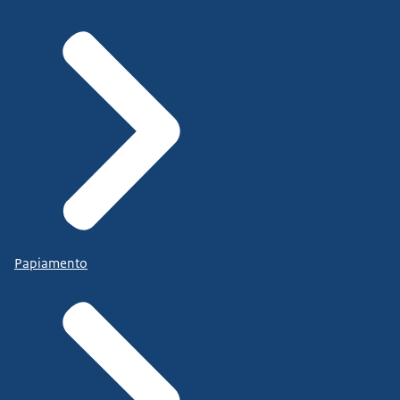
Papiamento