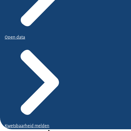
Open data
Kwetsbaarheid melden