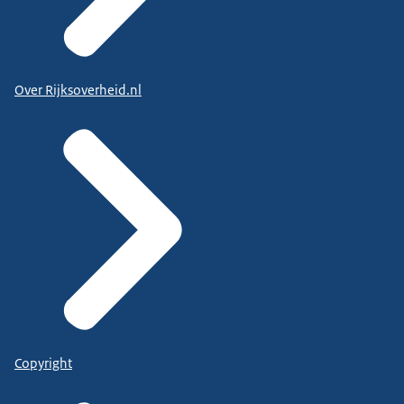
Over Rijksoverheid.nl
Copyright