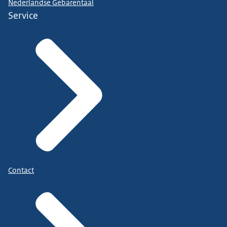
Nederlandse Gebarentaal
Service
Contact