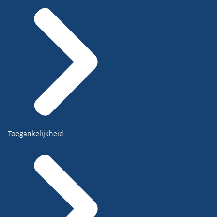
Toegankelijkheid