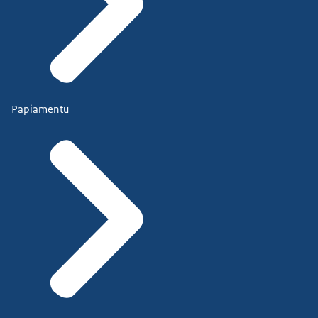
Papiamentu