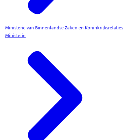
Ministerie van Binnenlandse Zaken en Koninkrijksrelaties
Ministerie