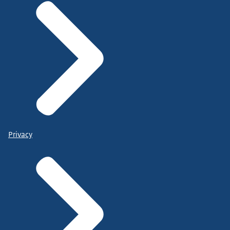
Privacy