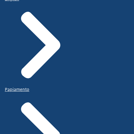
Papiamento