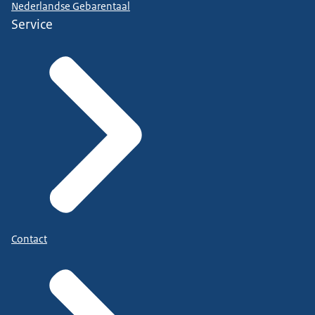
Nederlandse Gebarentaal
Service
Contact