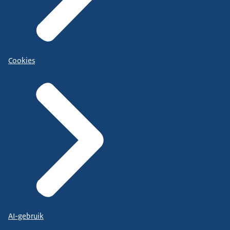
Cookies
AI-gebruik