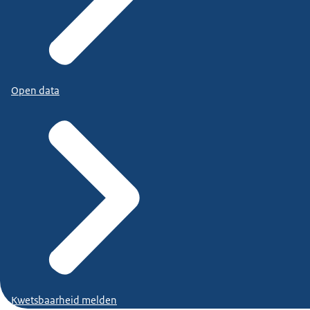
Open data
Kwetsbaarheid melden