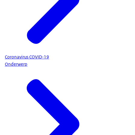
Coronavirus COVID-19
Onderwerp