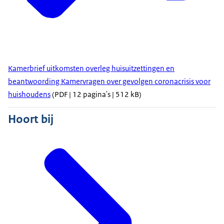
Kamerbrief uitkomsten overleg huisuitzettingen en
beantwoording Kamervragen over gevolgen coronacrisis voor
huishoudens
(PDF | 12 pagina's | 512 kB)
Hoort bij