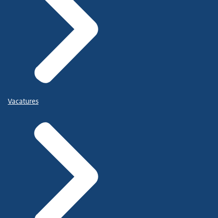
Vacatures