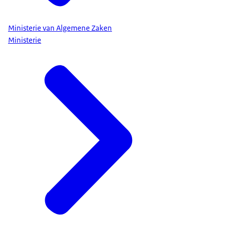
Ministerie van Algemene Zaken
Ministerie