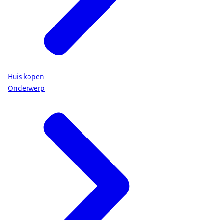
Huis kopen
Onderwerp