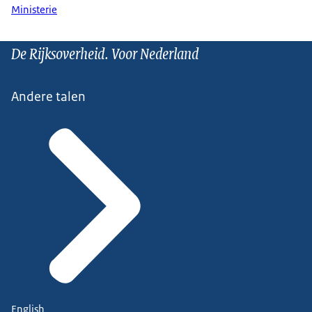
Ministerie
De Rijksoverheid. Voor Nederland
Andere talen
English