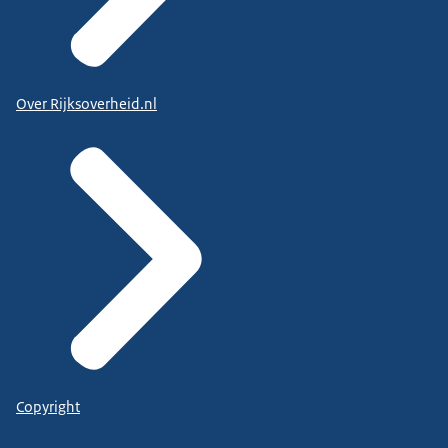
Over Rijksoverheid.nl
Copyright