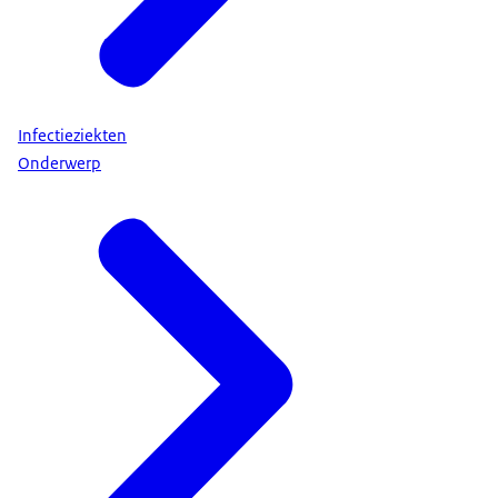
Infectieziekten
Onderwerp