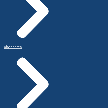
Abonneren