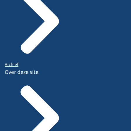
Archief
Over deze site