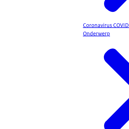
Coronavirus COVI
Onderwerp