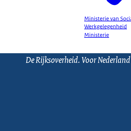
Ministerie van Soc
Werkgelegenheid
Ministerie
De Rijksoverheid. Voor Nederland