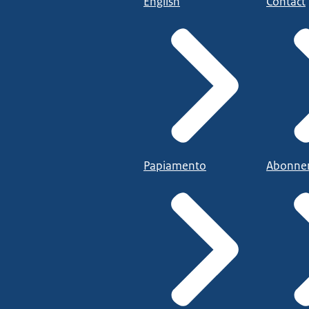
English
Contact
Papiamento
Abonne