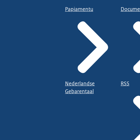
Papiamentu
Docume
Nederlandse
RSS
Gebarentaal