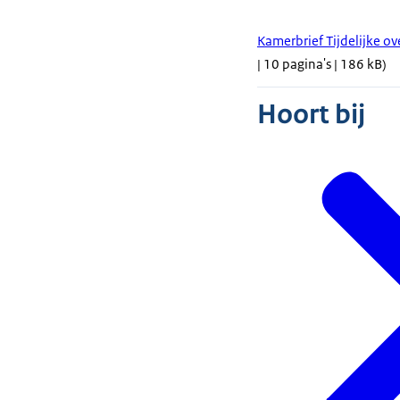
Kamerbrief Tijdelijke o
| 10 pagina's | 186 kB)
Hoort bij