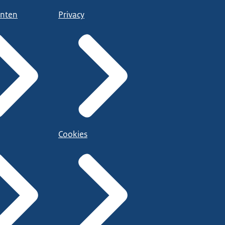
nten
Privacy
Cookies