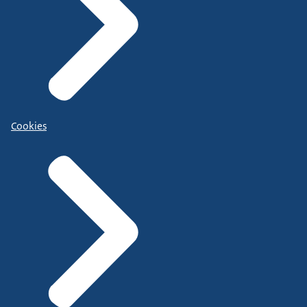
Cookies