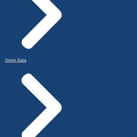
Open data