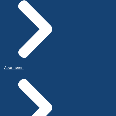
Abonneren