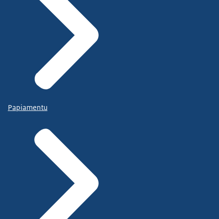
Papiamentu