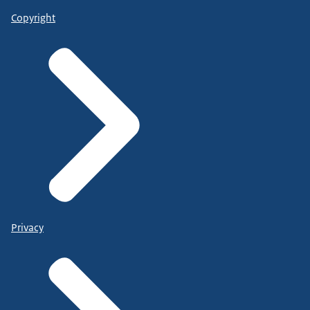
Copyright
Privacy