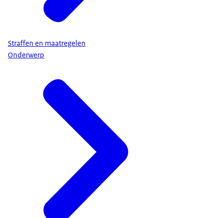
Straffen en maatregelen
Onderwerp