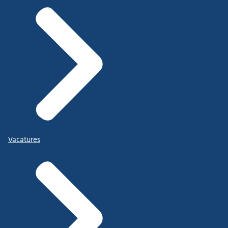
Vacatures