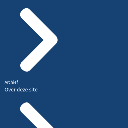
Archief
Over deze site