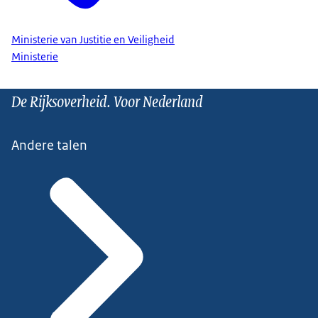
Ministerie van Justitie en Veiligheid
Ministerie
De Rijksoverheid. Voor Nederland
Andere talen