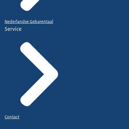
Nederlandse Gebarentaal
Service
Contact