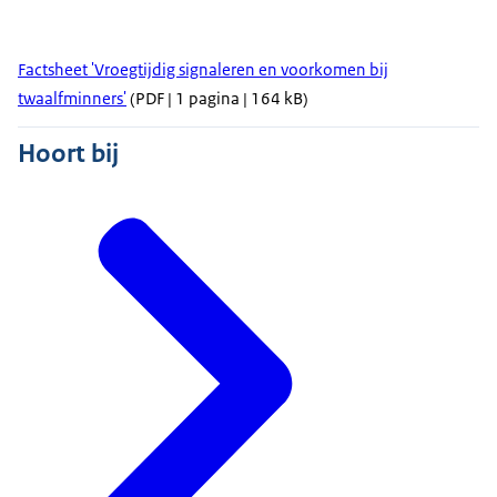
Factsheet 'Vroegtijdig signaleren en voorkomen bij
twaalfminners'
(PDF | 1 pagina | 164 kB)
Hoort bij