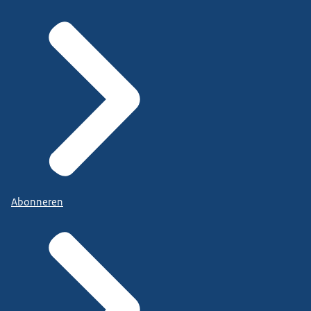
Abonneren