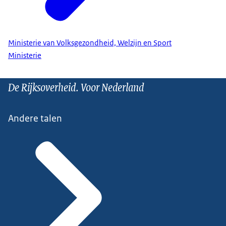
Ministerie van Volksgezondheid, Welzijn en Sport
Ministerie
De Rijksoverheid. Voor Nederland
Andere talen