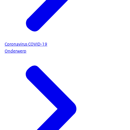
Coronavirus COVID-19
Onderwerp