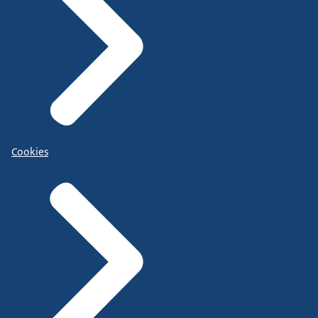
Cookies