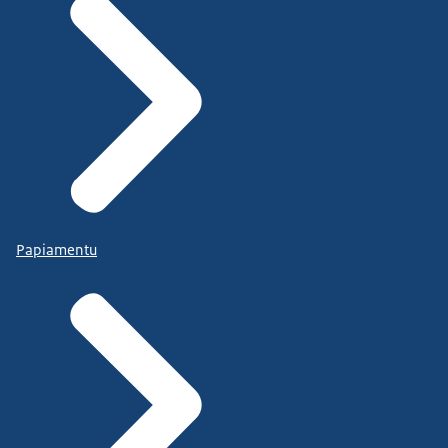
Papiamentu