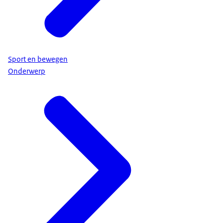
Sport en bewegen
Onderwerp