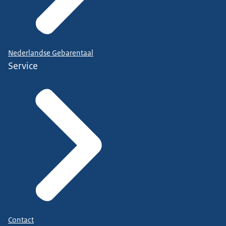
Nederlandse Gebarentaal
Service
Contact