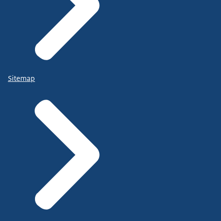
Sitemap