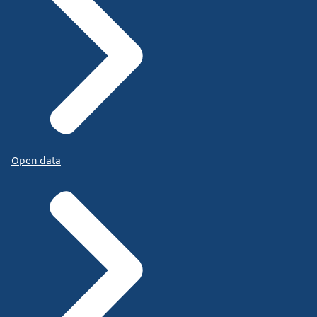
Open data