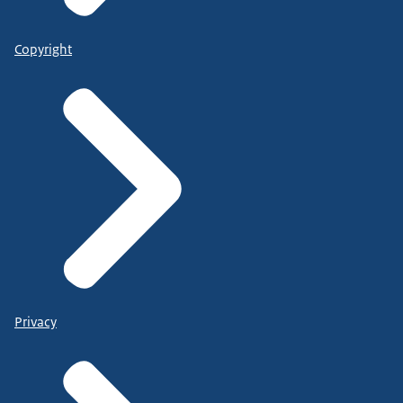
Copyright
Privacy