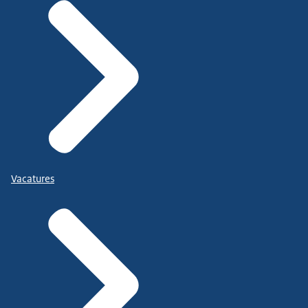
Vacatures