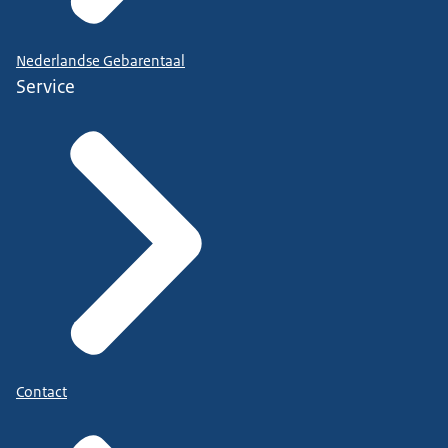
Nederlandse Gebarentaal
Service
Contact