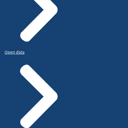
Open data