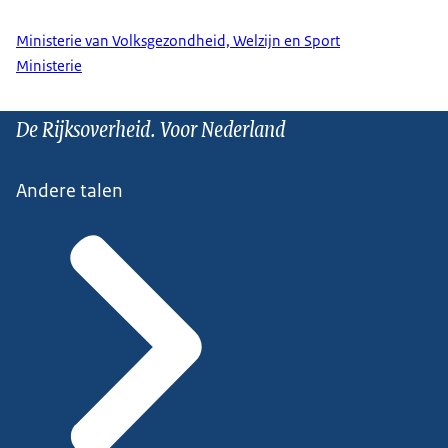
Ministerie van Volksgezondheid, Welzijn en Sport
Ministerie
De Rijksoverheid. Voor Nederland
Andere talen