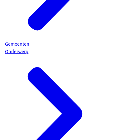
Gemeenten
Onderwerp