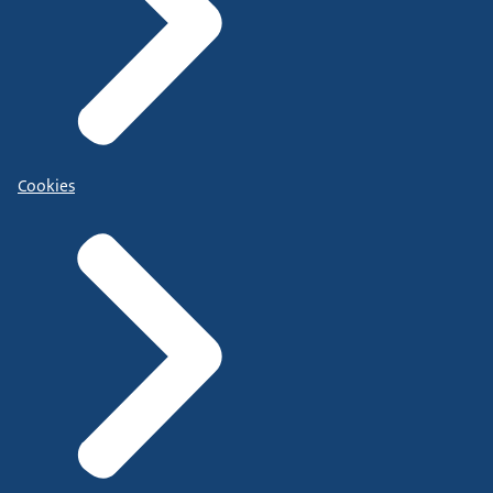
Cookies