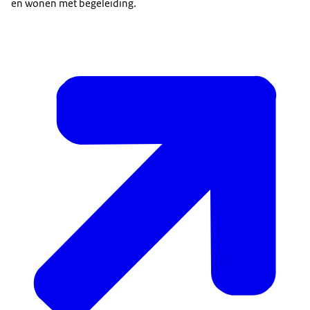
en wonen met begeleiding.