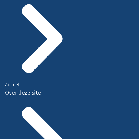
Archief
Over deze site