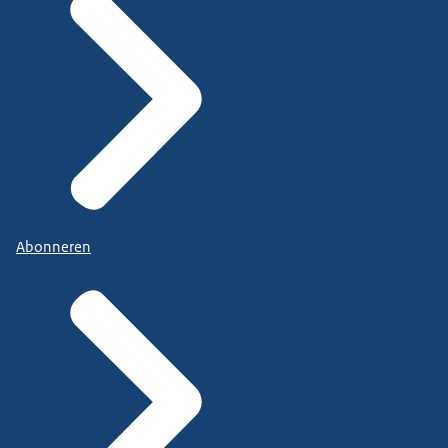
Abonneren