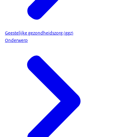
Geestelijke gezondheidszorg (ggz)
Onderwerp