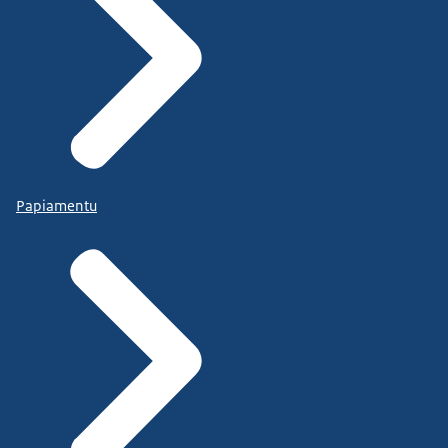
Papiamentu