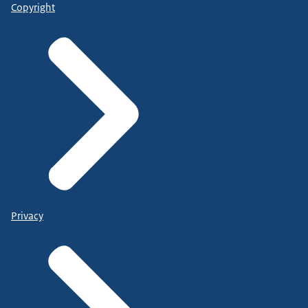
Copyright
Privacy