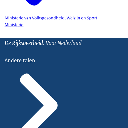
Ministerie van Volksgezondheid, Welzijn en Sport
Ministerie
De Rijksoverheid. Voor Nederland
Andere talen