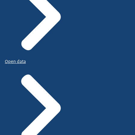
Open data