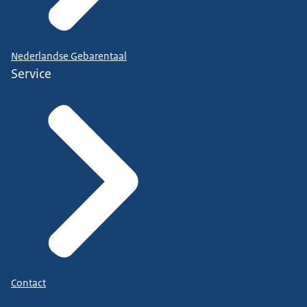
Nederlandse Gebarentaal
Service
Contact