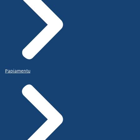
Papiamentu