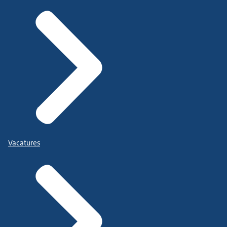
Vacatures