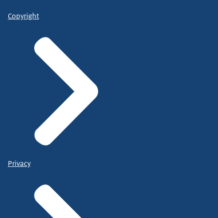
Copyright
Privacy