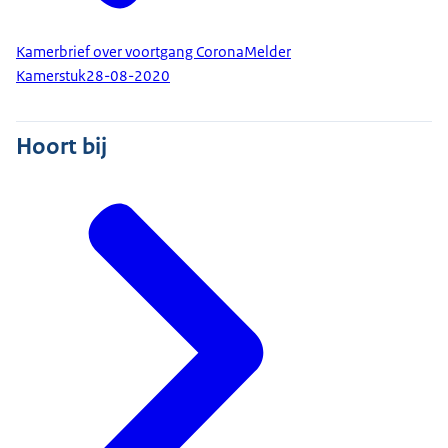
Kamerbrief over voortgang CoronaMelder
Kamerstuk
28-08-2020
Hoort bij