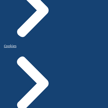
Cookies