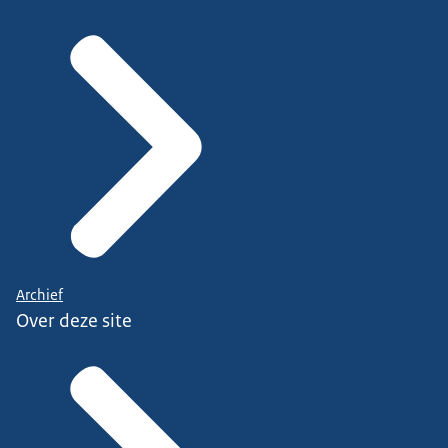
Archief
Over deze site