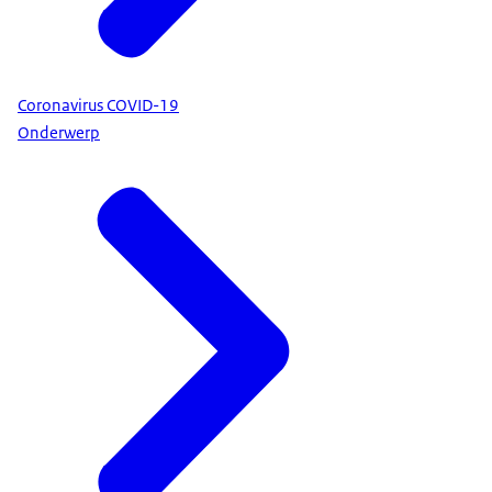
Coronavirus COVID-19
Onderwerp