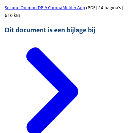
Second Opinion DPIA CoronaMelder App
(PDF | 24 pagina's |
610 kB)
Dit document is een bijlage bij