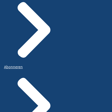
Abonneren