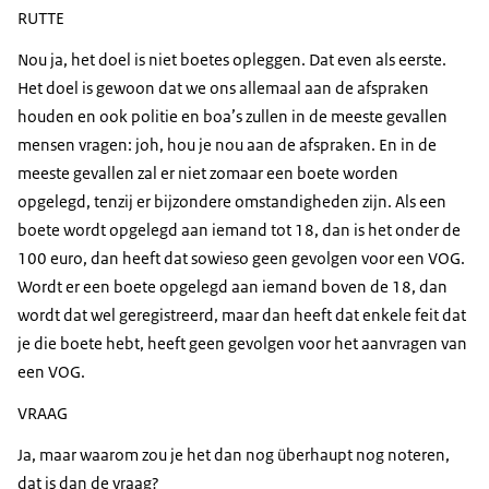
RUTTE
Nou ja, het doel is niet boetes opleggen. Dat even als eerste.
Het doel is gewoon dat we ons allemaal aan de afspraken
houden en ook politie en boa’s zullen in de meeste gevallen
mensen vragen: joh, hou je nou aan de afspraken. En in de
meeste gevallen zal er niet zomaar een boete worden
opgelegd, tenzij er bijzondere omstandigheden zijn. Als een
boete wordt opgelegd aan iemand tot 18, dan is het onder de
100 euro, dan heeft dat sowieso geen gevolgen voor een VOG.
Wordt er een boete opgelegd aan iemand boven de 18, dan
wordt dat wel geregistreerd, maar dan heeft dat enkele feit dat
je die boete hebt, heeft geen gevolgen voor het aanvragen van
een VOG.
VRAAG
Ja, maar waarom zou je het dan nog überhaupt nog noteren,
dat is dan de vraag?