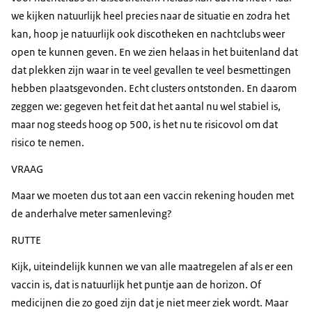
we kijken natuurlijk heel precies naar de situatie en zodra het
kan, hoop je natuurlijk ook discotheken en nachtclubs weer
open te kunnen geven. En we zien helaas in het buitenland dat
dat plekken zijn waar in te veel gevallen te veel besmettingen
hebben plaatsgevonden. Echt clusters ontstonden. En daarom
zeggen we: gegeven het feit dat het aantal nu wel stabiel is,
maar nog steeds hoog op 500, is het nu te risicovol om dat
risico te nemen.
VRAAG
Maar we moeten dus tot aan een vaccin rekening houden met
de anderhalve meter samenleving?
RUTTE
Kijk, uiteindelijk kunnen we van alle maatregelen af als er een
vaccin is, dat is natuurlijk het puntje aan de horizon. Of
medicijnen die zo goed zijn dat je niet meer ziek wordt. Maar