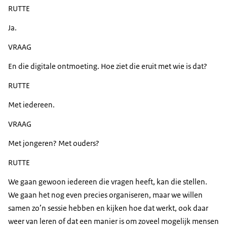
RUTTE
Ja.
VRAAG
En die digitale ontmoeting. Hoe ziet die eruit met wie is dat?
RUTTE
Met iedereen.
VRAAG
Met jongeren? Met ouders?
RUTTE
We gaan gewoon iedereen die vragen heeft, kan die stellen.
We gaan het nog even precies organiseren, maar we willen
samen zo’n sessie hebben en kijken hoe dat werkt, ook daar
weer van leren of dat een manier is om zoveel mogelijk mensen