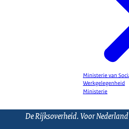
Ministerie van Soc
Werkgelegenheid
Ministerie
De Rijksoverheid. Voor Nederland