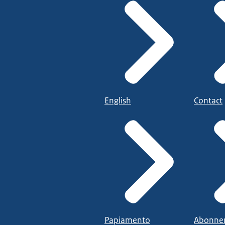
English
Contact
Papiamento
Abonne