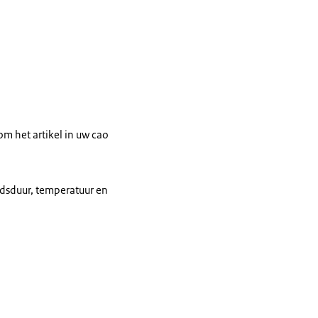
m het artikel in uw cao
ijdsduur, temperatuur en