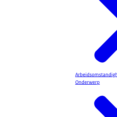
Arbeidsomstandig
Onderwerp