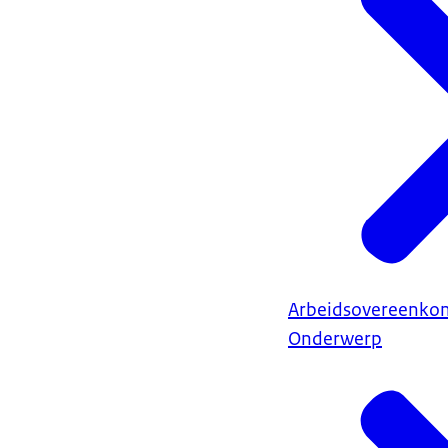
Arbeidsovereenkom
Onderwerp