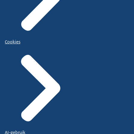
Cookies
AI-gebruik