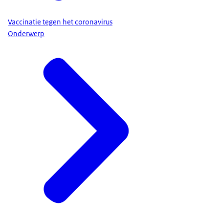
Vaccinatie tegen het coronavirus
Onderwerp