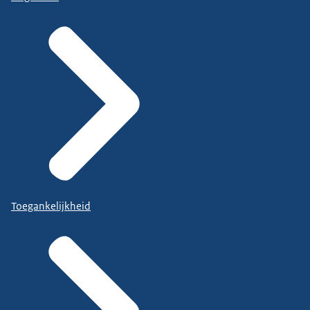
Toegankelijkheid