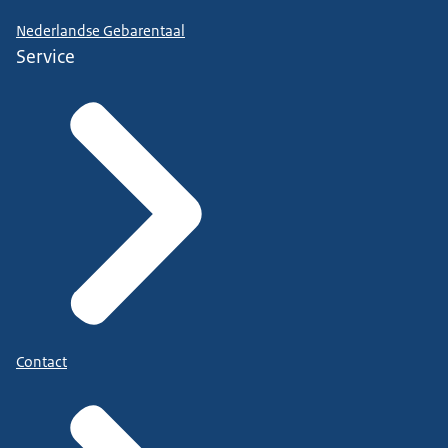
Nederlandse Gebarentaal
Service
Contact