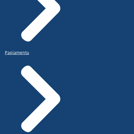
Papiamentu