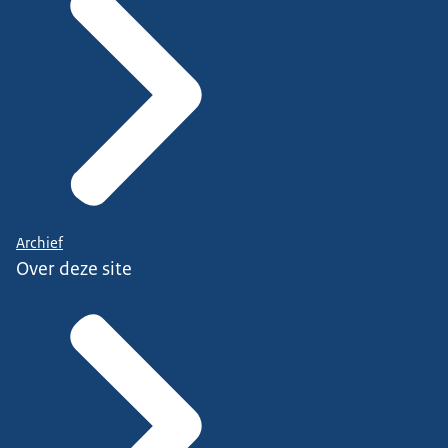
Archief
Over deze site