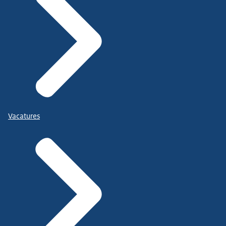
Vacatures