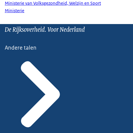
Ministerie van Volksgezondheid, Welzijn en Sport
Ministerie
De Rijksoverheid. Voor Nederland
Andere talen