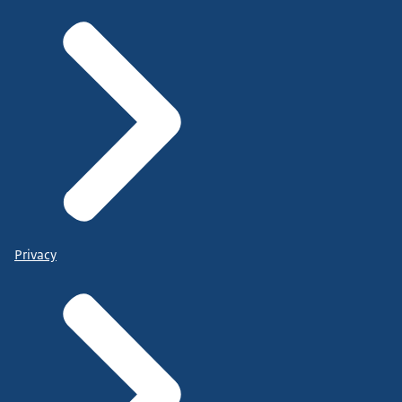
Privacy