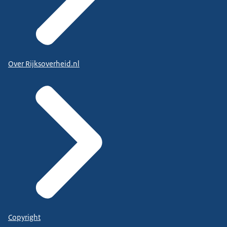
Over Rijksoverheid.nl
Copyright