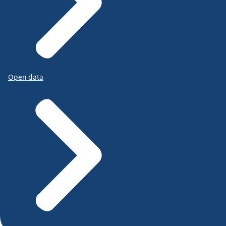
Open data