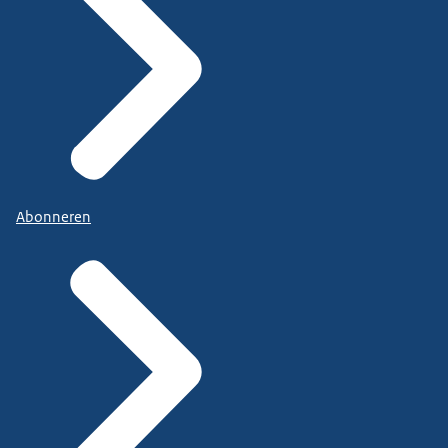
Abonneren