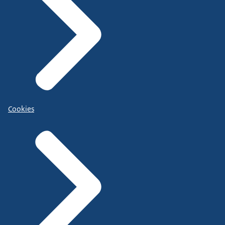
Cookies