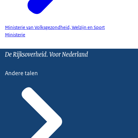
Ministerie van Volksgezondheid, Welzijn en Sport
Ministerie
De Rijksoverheid. Voor Nederland
Andere talen