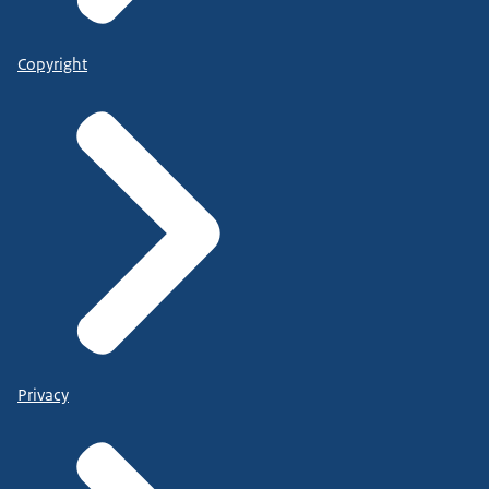
Copyright
Privacy