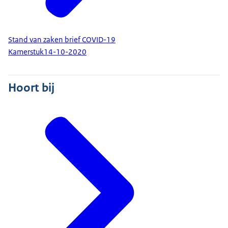
Stand van zaken brief COVID-19
Kamerstuk
14-10-2020
Hoort bij