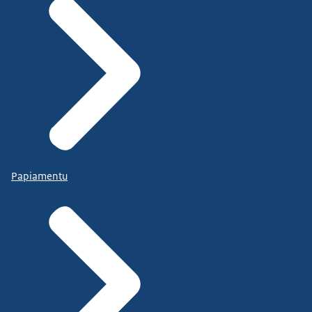
Papiamentu