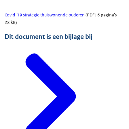
Covid-19 strategie thuiswonende ouderen
(PDF | 6 pagina's |
28 kB)
Dit document is een bijlage bij