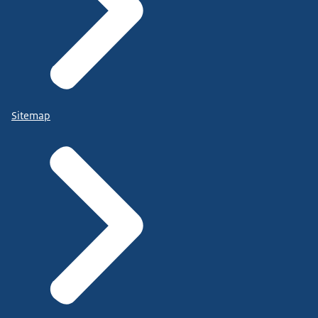
Sitemap