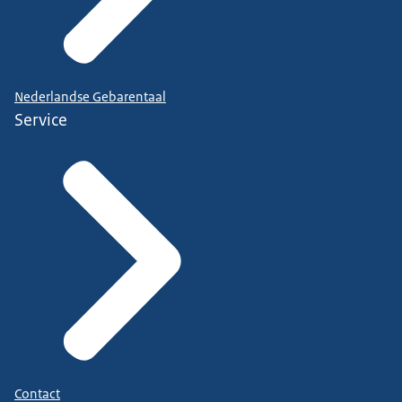
Nederlandse Gebarentaal
Service
Contact