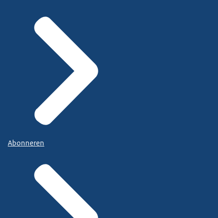
Abonneren