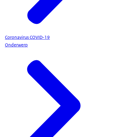
Coronavirus COVID-19
Onderwerp