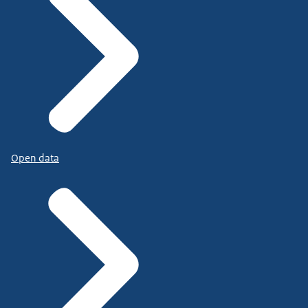
Open data