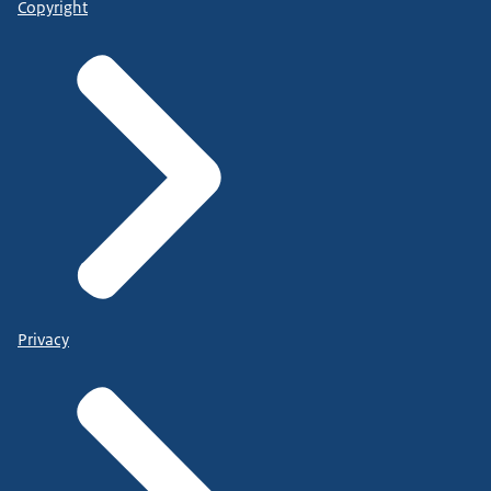
Copyright
Privacy