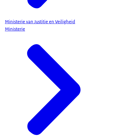
Ministerie van Justitie en Veiligheid
Ministerie