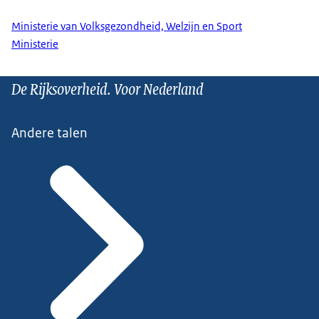
Ministerie van Volksgezondheid, Welzijn en Sport
Ministerie
De Rijksoverheid. Voor Nederland
Andere talen