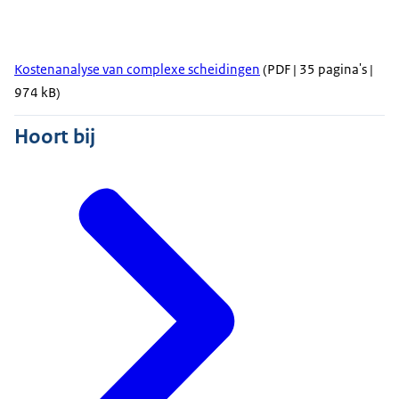
Kostenanalyse van complexe scheidingen
(PDF | 35 pagina's |
974 kB)
Hoort bij