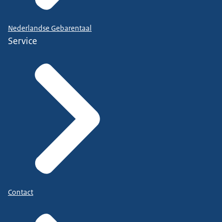
Nederlandse Gebarentaal
Service
Contact