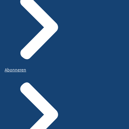
Abonneren