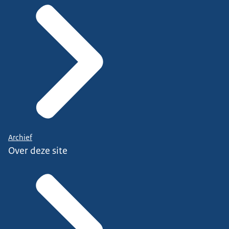
Archief
Over deze site