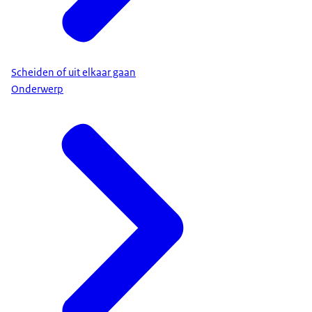
Scheiden of uit elkaar gaan
Onderwerp