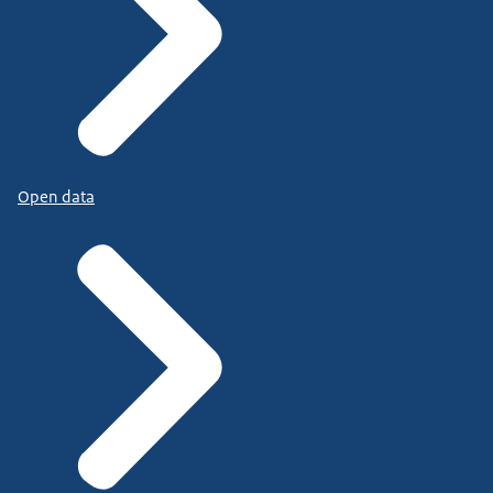
Open data