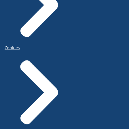
Cookies