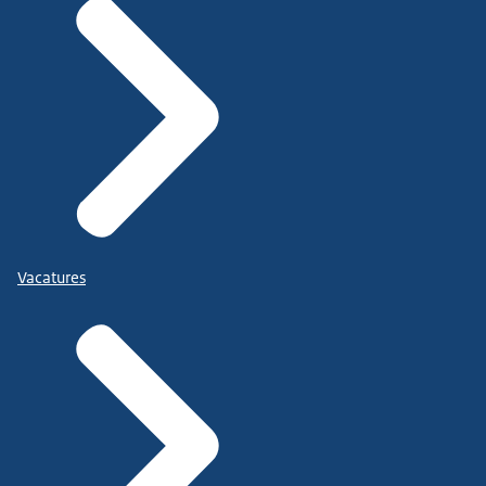
Vacatures