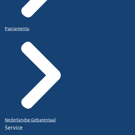
Papiamentu
Nederlandse Gebarentaal
Service