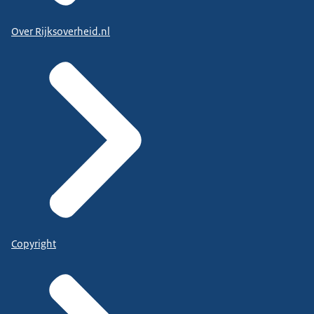
Over Rijksoverheid.nl
Copyright