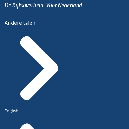
De Rijksoverheid. Voor Nederland
Andere talen
English