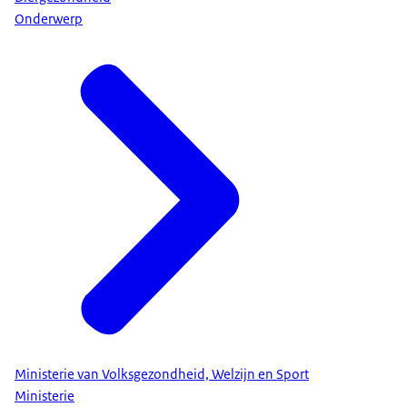
Onderwerp
Ministerie van Volksgezondheid, Welzijn en Sport
Ministerie