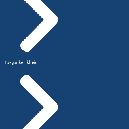
Toegankelijkheid