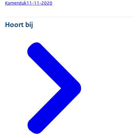
Kamerstuk
11-11-2020
Hoort bij