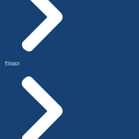
Privacy