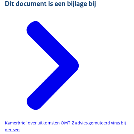
Dit document is een bijlage bij
Kamerbrief over uitkomsten OMT-Z advies gemuteerd virus bij
nertsen