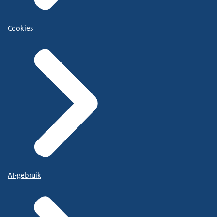
Cookies
AI-gebruik