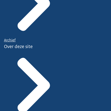
Archief
Over deze site