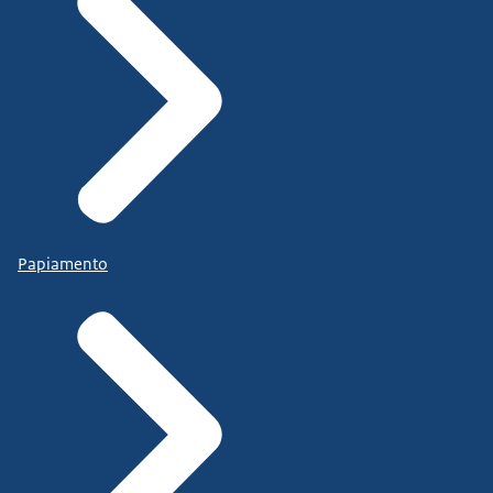
Papiamento