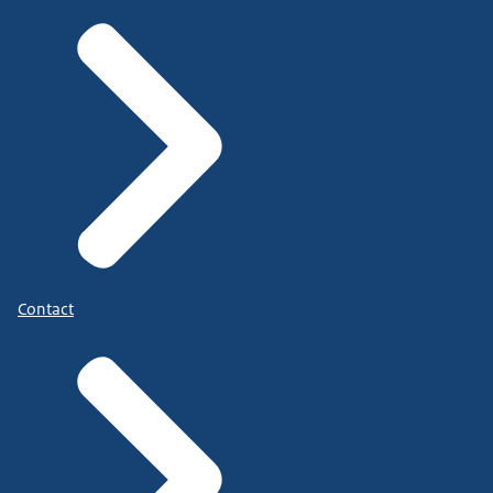
Contact