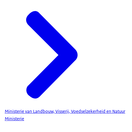
Ministerie van Landbouw, Visserij, Voedselzekerheid en Natuur
Ministerie