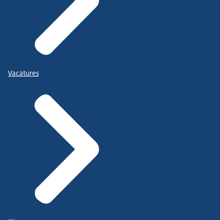
Vacatures