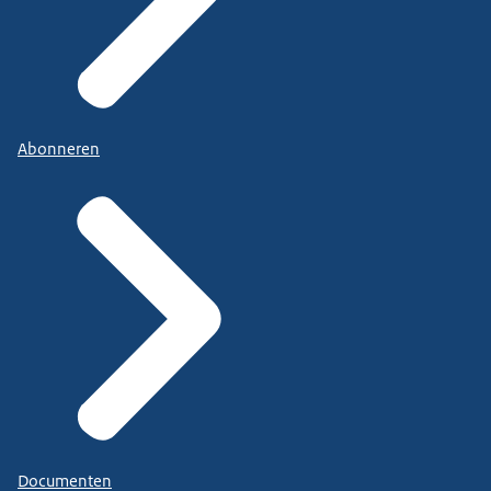
Abonneren
Documenten