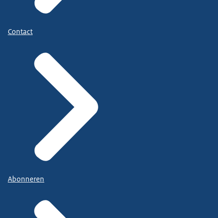
Contact
Abonneren