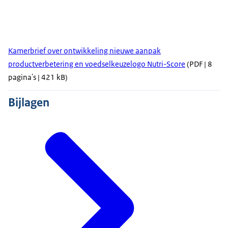
Kamerbrief over ontwikkeling nieuwe aanpak
productverbetering en voedselkeuzelogo Nutri-Score
(PDF | 8
pagina's | 421 kB)
Bijlagen