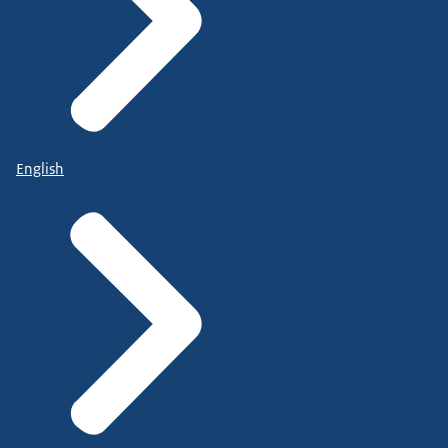
English