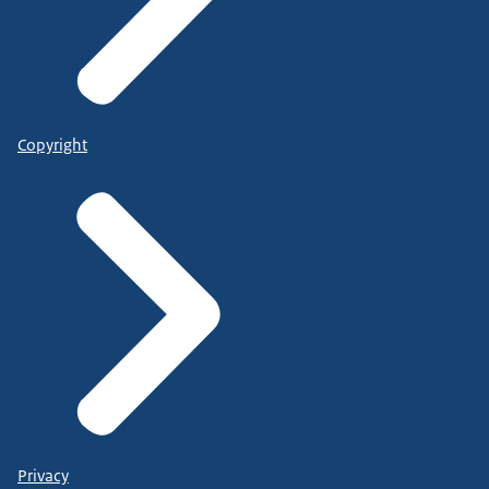
Copyright
Privacy