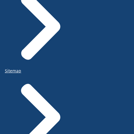
Sitemap