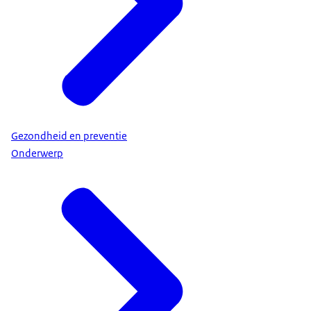
Gezondheid en preventie
Onderwerp