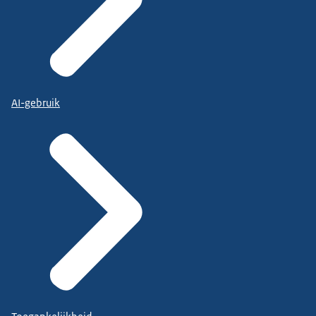
AI-gebruik