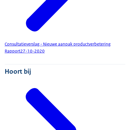
Consultatieverslag - Nieuwe aanpak productverbetering
Rapport
27-10-2020
Hoort bij