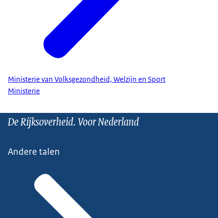
Ministerie van Volksgezondheid, Welzijn en Sport
Ministerie
De Rijksoverheid. Voor Nederland
Andere talen