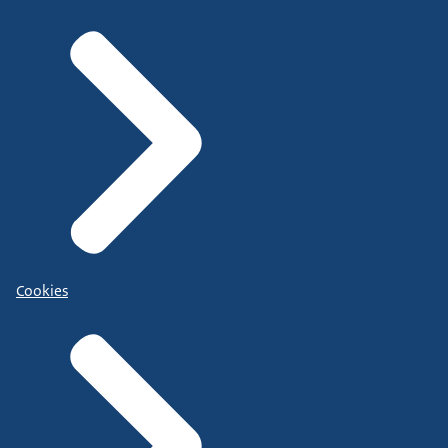
Cookies