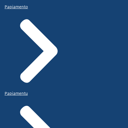
Papiamento
Papiamentu