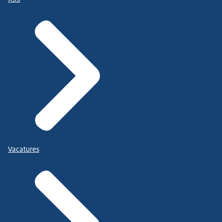
Vacatures