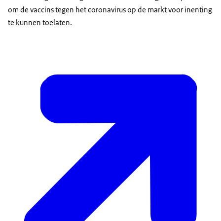
om de vaccins tegen het coronavirus op de markt voor inenting
te kunnen toelaten.