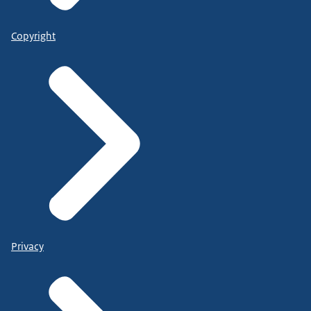
Copyright
Privacy