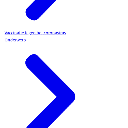
Vaccinatie tegen het coronavirus
Onderwerp