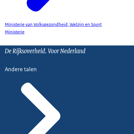
Ministerie van Volksgezondheid, Welzijn en Sport
Ministerie
De Rijksoverheid. Voor Nederland
Andere talen