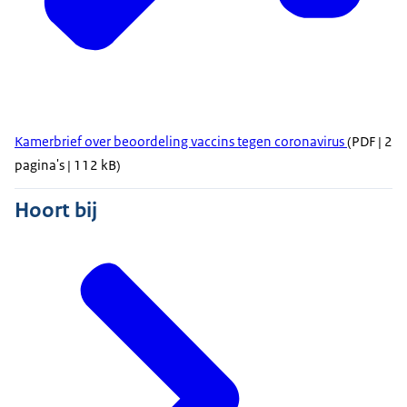
Kamerbrief over beoordeling vaccins tegen coronavirus
(PDF | 2
pagina's | 112 kB)
Hoort bij