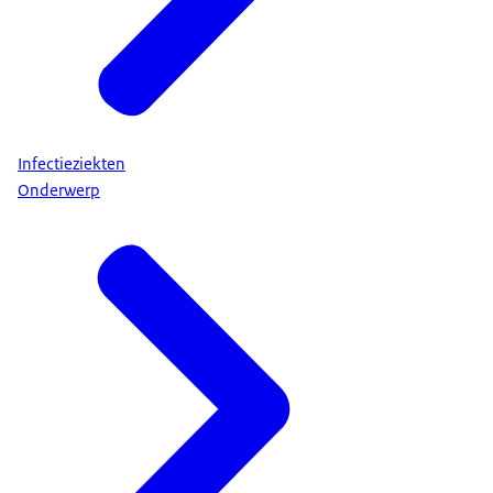
Infectieziekten
Onderwerp