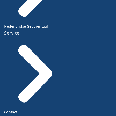
Nederlandse Gebarentaal
Service
Contact