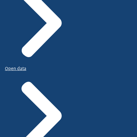
Open data