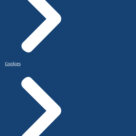
Cookies