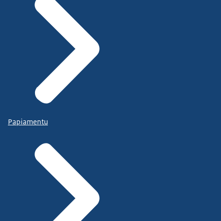
Papiamentu