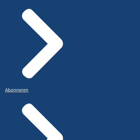
Abonneren