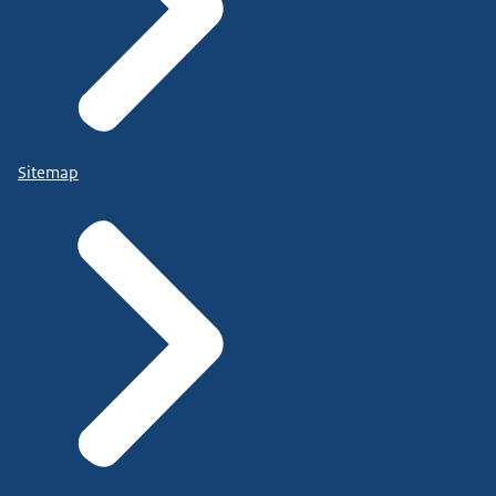
Sitemap