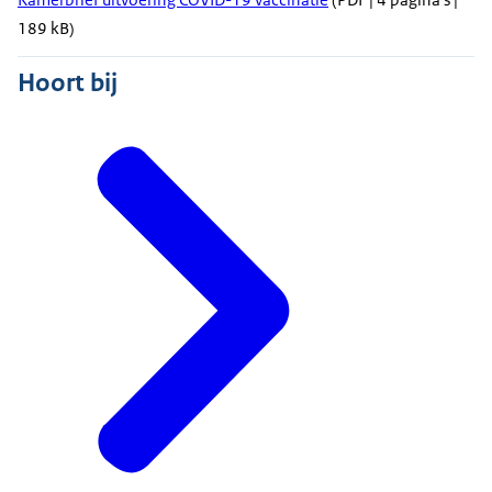
189 kB)
Hoort bij