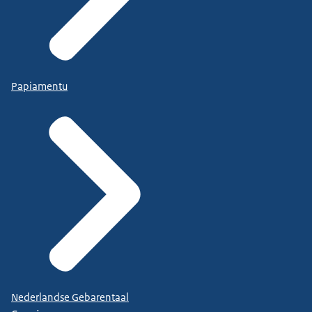
Papiamentu
Nederlandse Gebarentaal