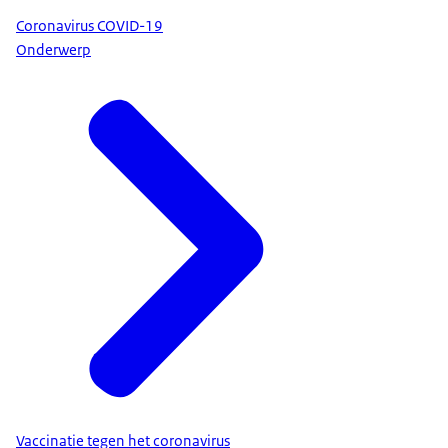
Coronavirus COVID-19
Onderwerp
Vaccinatie tegen het coronavirus