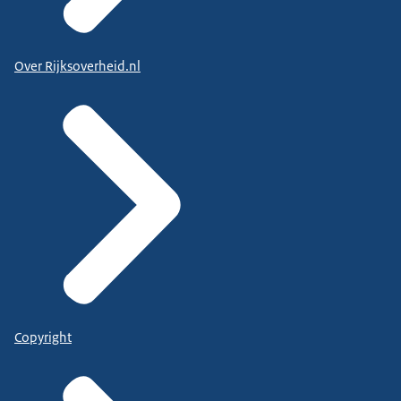
Over Rijksoverheid.nl
Copyright