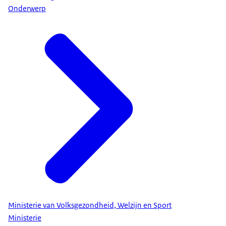
Onderwerp
Ministerie van Volksgezondheid, Welzijn en Sport
Ministerie