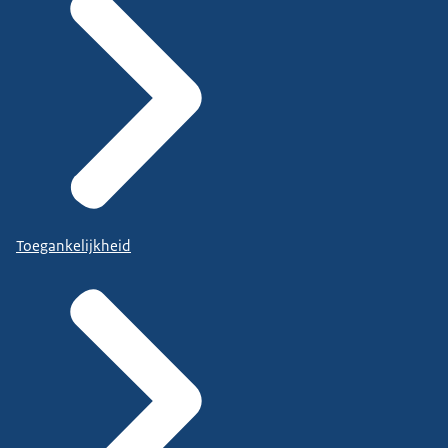
Toegankelijkheid