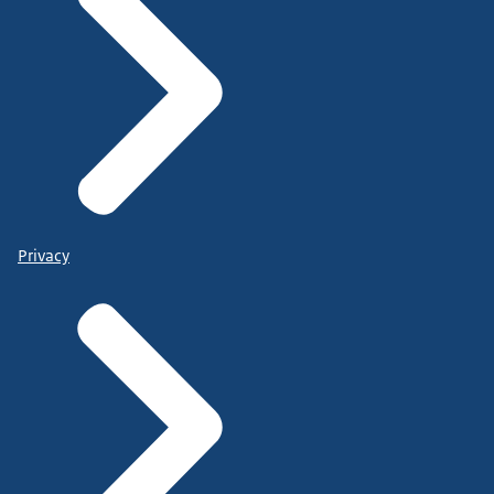
Privacy