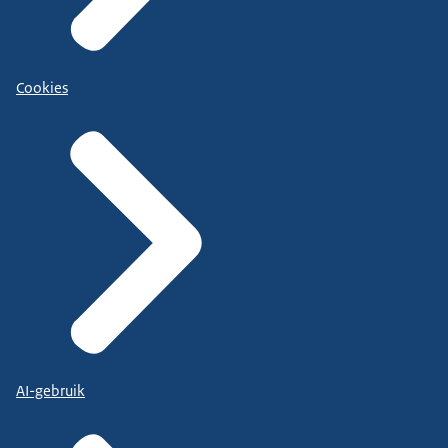
Cookies
AI-gebruik