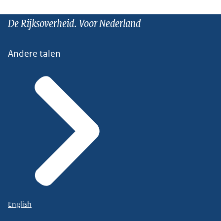
De Rijksoverheid. Voor Nederland
Andere talen
English