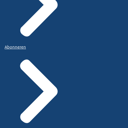
Abonneren