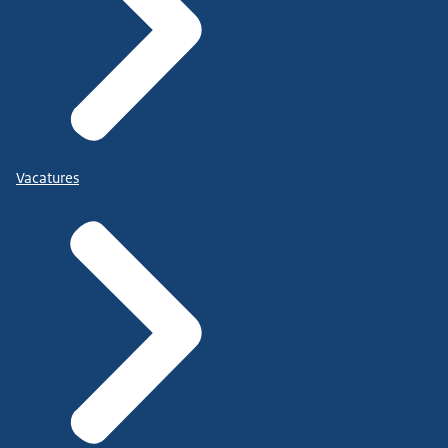
Vacatures