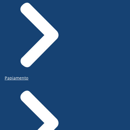
Papiamento