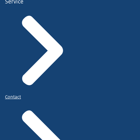
Service
Contact