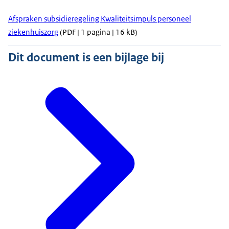
Afspraken subsidieregeling Kwaliteitsimpuls personeel
ziekenhuiszorg
(PDF | 1 pagina | 16 kB)
Dit document is een bijlage bij