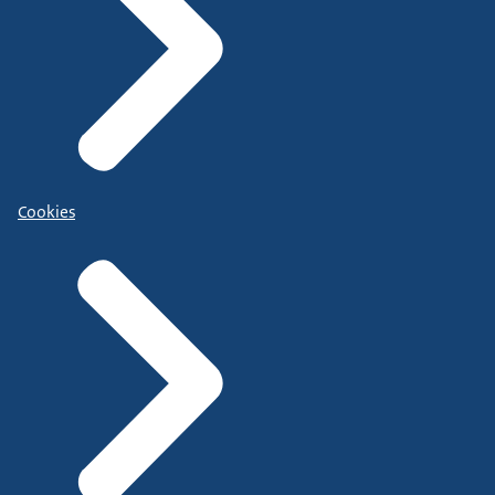
Cookies