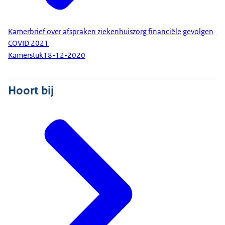
Kamerbrief over afspraken ziekenhuiszorg financiële gevolgen
COVID 2021
Kamerstuk
18-12-2020
Hoort bij