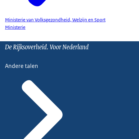
Ministerie van Volksgezondheid, Welzijn en Sport
Ministerie
De Rijksoverheid. Voor Nederland
Andere talen