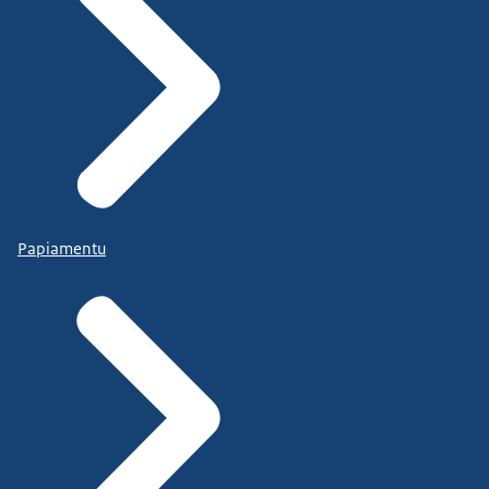
Papiamentu