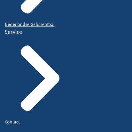
Nederlandse Gebarentaal
Service
Contact