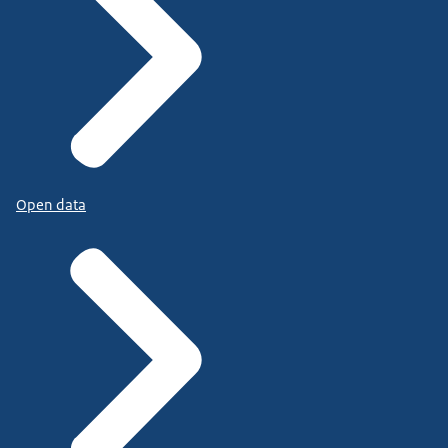
Open data