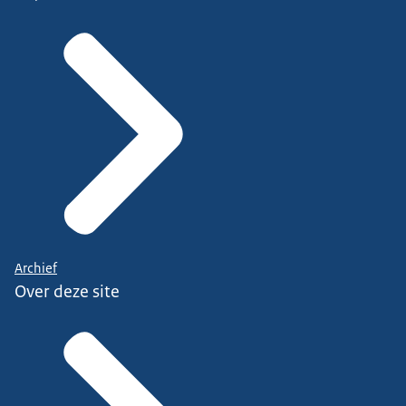
Archief
Over deze site