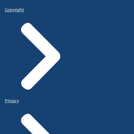
Copyright
Privacy