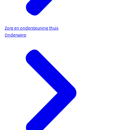
Zorg en ondersteuning thuis
Onderwerp