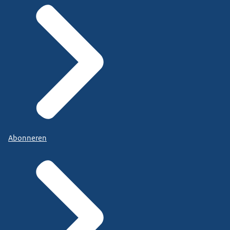
Abonneren