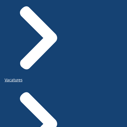
Vacatures