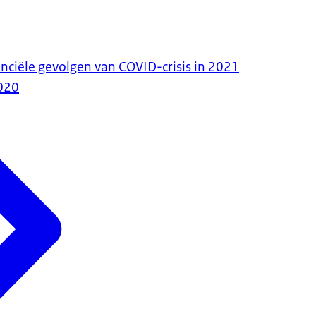
anciële gevolgen van COVID-crisis in 2021
020