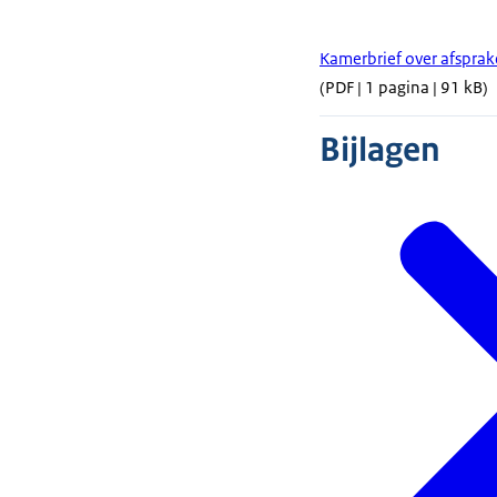
Kamerbrief over afsprak
(PDF | 1 pagina | 91 kB)
Bijlagen