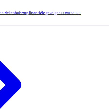
en ziekenhuiszorg financiële gevolgen COVID 2021