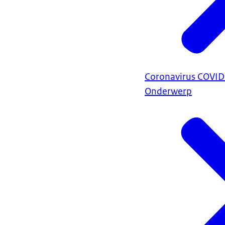
Coronavirus COVI
Onderwerp