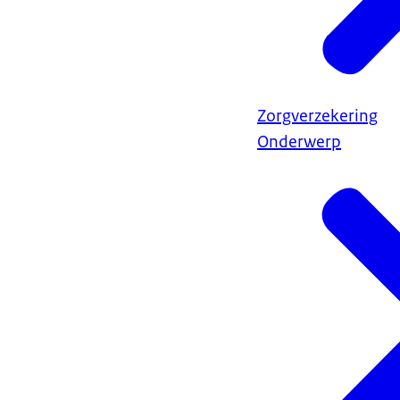
Zorgverzekering
Onderwerp