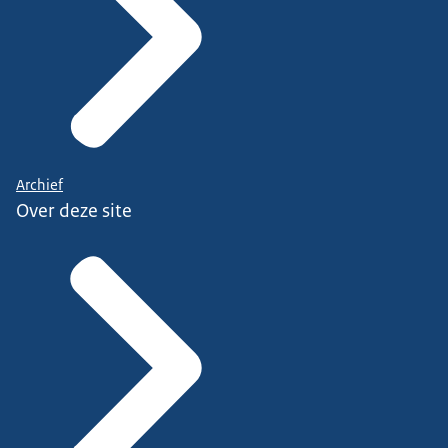
Archief
Over deze site