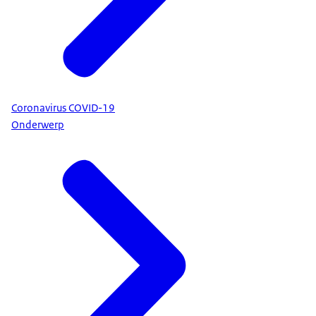
Coronavirus COVID-19
Onderwerp