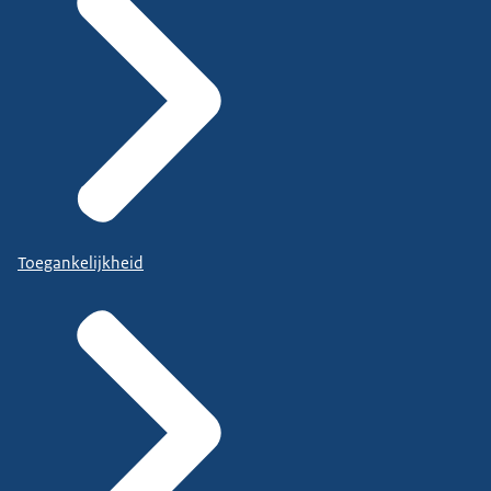
Toegankelijkheid