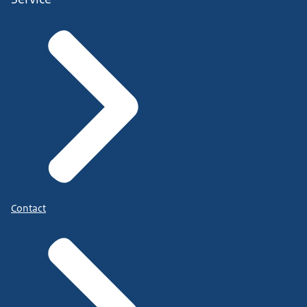
Contact