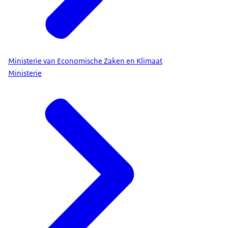
Ministerie van Economische Zaken en Klimaat
Ministerie