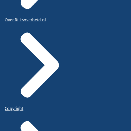
Over Rijksoverheid.nl
Copyright