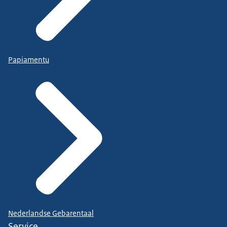
Papiamentu
Nederlandse Gebarentaal
Service