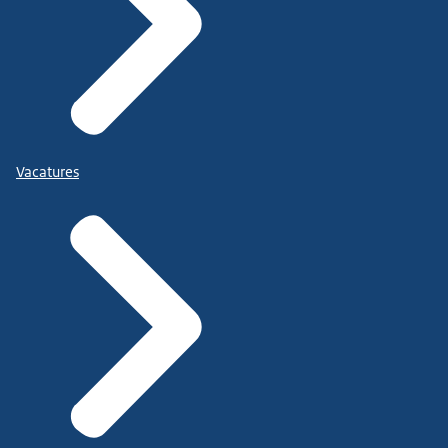
Vacatures