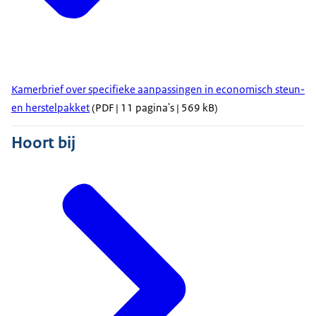
Kamerbrief over specifieke aanpassingen in economisch steun-
en herstelpakket
(PDF | 11 pagina's | 569 kB)
Hoort bij