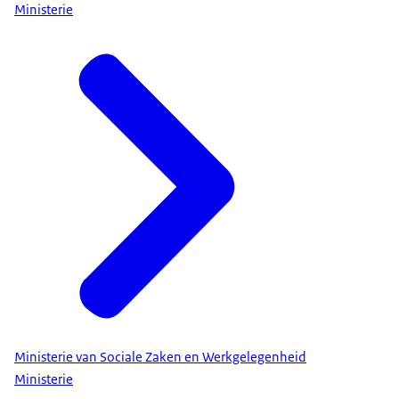
Ministerie
Ministerie van Sociale Zaken en Werkgelegenheid
Ministerie