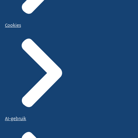
Cookies
AI-gebruik