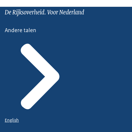
De Rijksoverheid. Voor Nederland
Andere talen
English