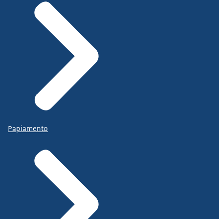
Papiamento