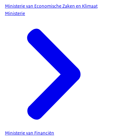
Ministerie van Economische Zaken en Klimaat
Ministerie
Ministerie van Financiën