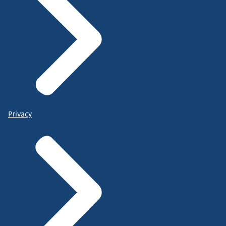
Privacy