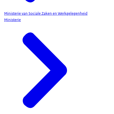
Ministerie van Sociale Zaken en Werkgelegenheid
Ministerie