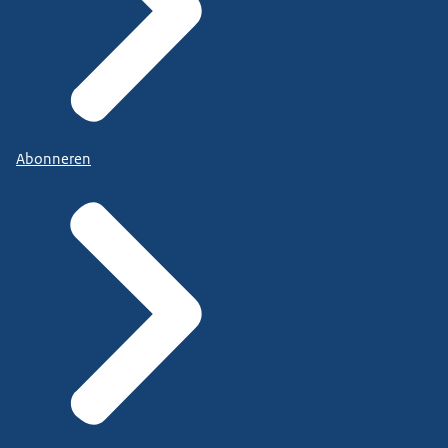
Abonneren