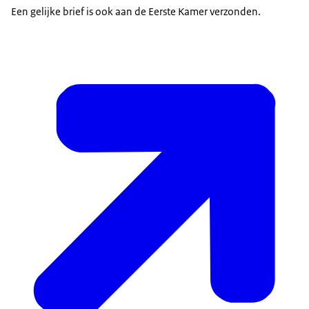
Een gelijke brief is ook aan de Eerste Kamer verzonden.