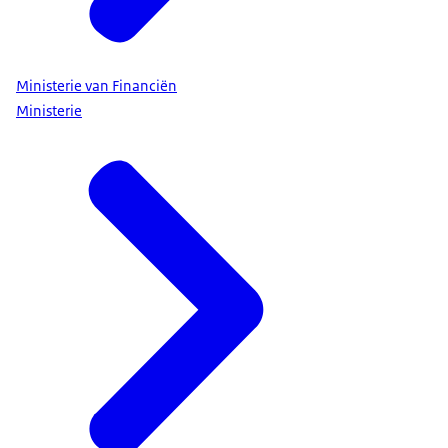
Ministerie van Financiën
Ministerie