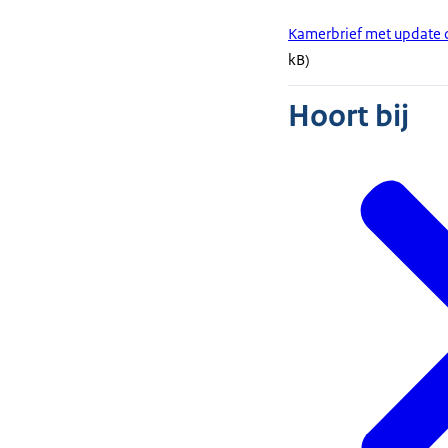
Kamerbrief met update 
kB)
Hoort bij