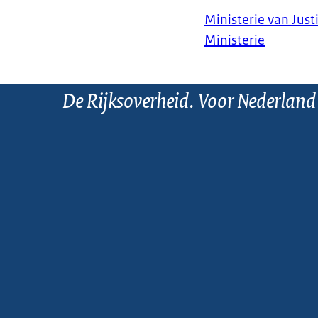
Ministerie van Justi
Ministerie
De Rijksoverheid. Voor Nederland