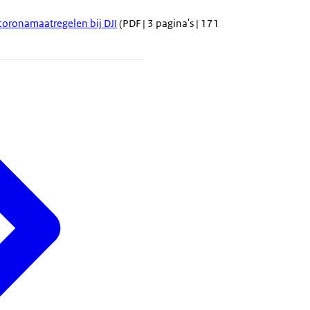
coronamaatregelen bij DJI
(PDF | 3 pagina's | 171