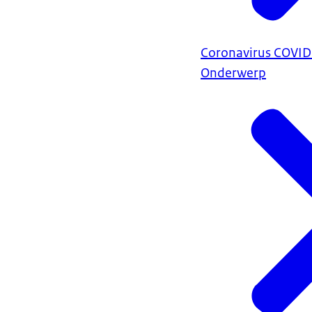
Coronavirus COVI
Onderwerp