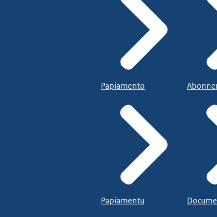
Papiamento
Abonne
Papiamentu
Docume