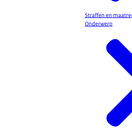
Straffen en maatre
Onderwerp