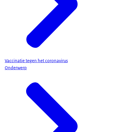
Vaccinatie tegen het coronavirus
Onderwerp