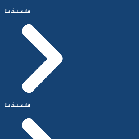
Papiamento
Papiamentu