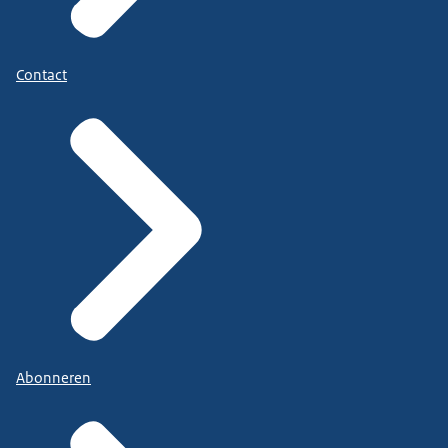
Contact
Abonneren