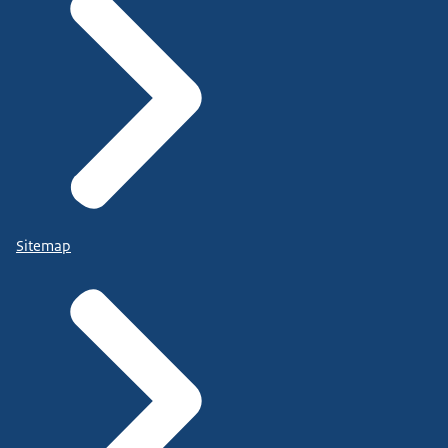
Sitemap