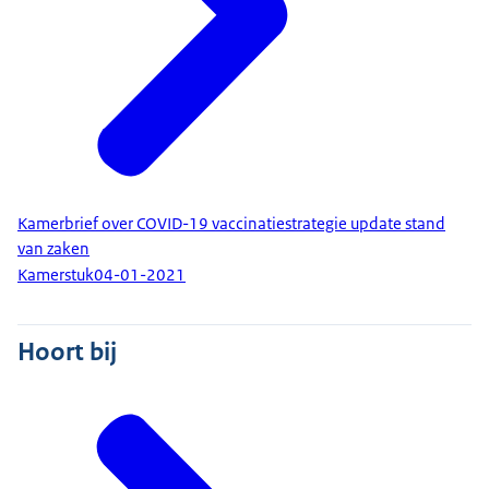
Kamerbrief over COVID-19 vaccinatiestrategie update stand
van zaken
Kamerstuk
04-01-2021
Hoort bij