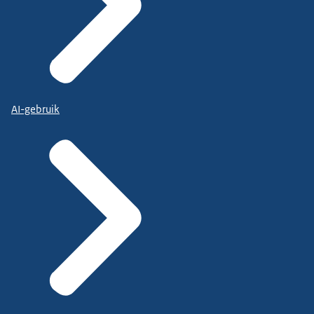
AI-gebruik