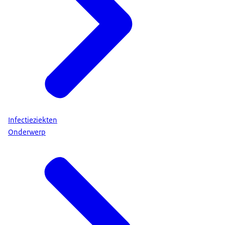
Infectieziekten
Onderwerp