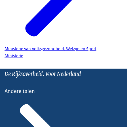
Ministerie van Volksgezondheid, Welzijn en Sport
Ministerie
De Rijksoverheid. Voor Nederland
Andere talen