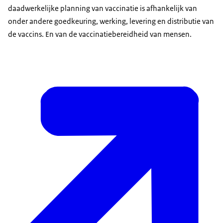
daadwerkelijke planning van vaccinatie is afhankelijk van
onder andere goedkeuring, werking, levering en distributie van
de vaccins. En van de vaccinatiebereidheid van mensen.