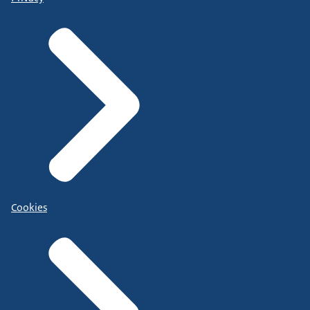
Cookies