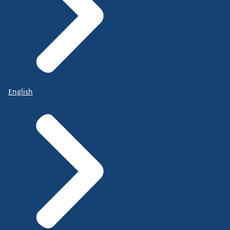
English