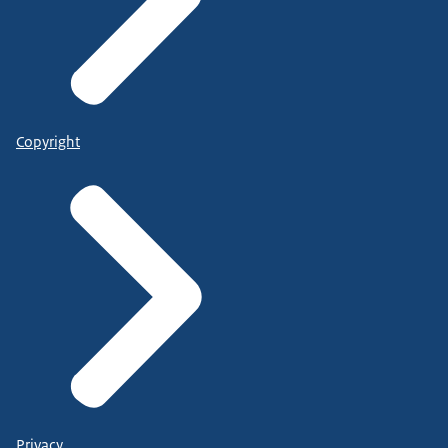
Copyright
Privacy