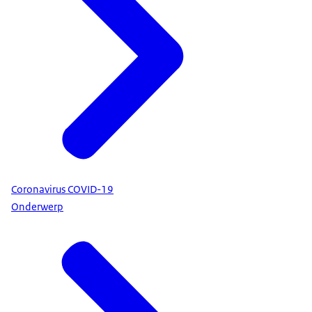
Coronavirus COVID-19
Onderwerp