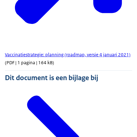
Vaccinatiestrategie: planning (roadmap, versie 4 januari 2021)
(PDF | 1 pagina | 164 kB)
Dit document is een bijlage bij