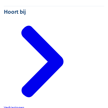
Hoort bij
Verkiezingen