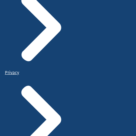
Privacy