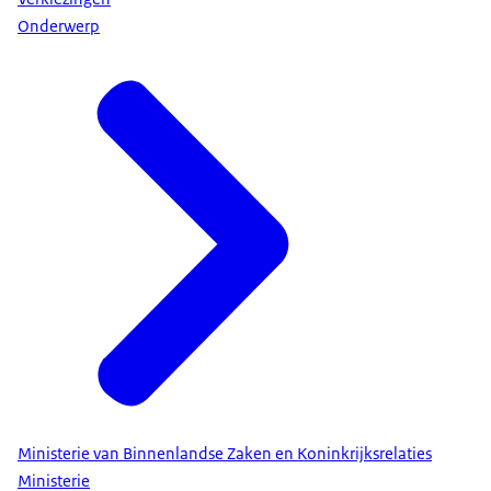
Onderwerp
Ministerie van Binnenlandse Zaken en Koninkrijksrelaties
Ministerie