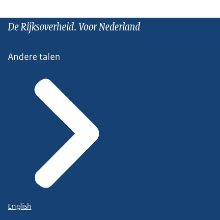
De Rijksoverheid. Voor Nederland
Andere talen
English