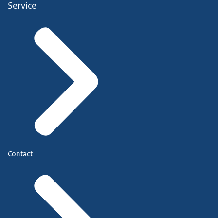
Service
Contact