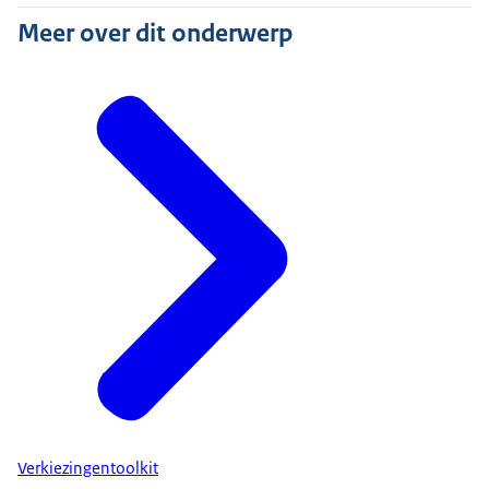
Meer over dit onderwerp
Verkiezingentoolkit