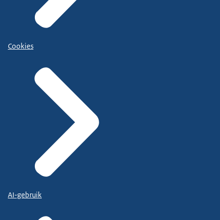
Cookies
AI-gebruik