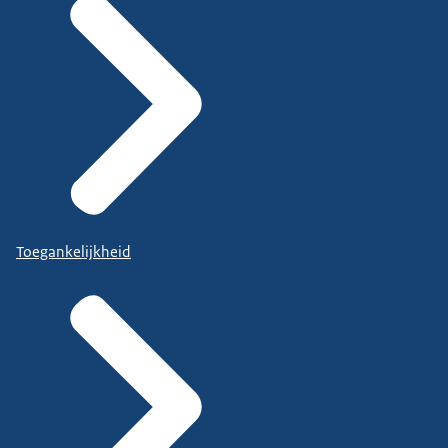
Toegankelijkheid