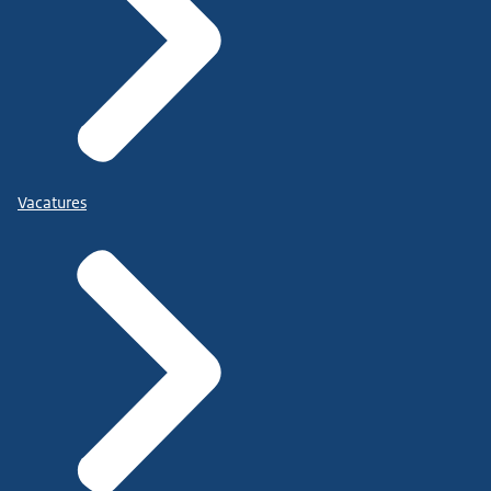
Vacatures