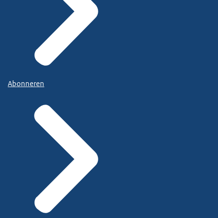
Abonneren