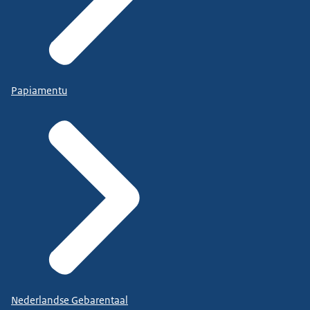
Papiamentu
Nederlandse Gebarentaal