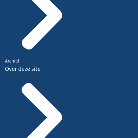
Archief
Over deze site