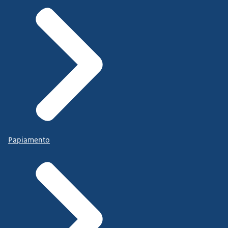
Papiamento