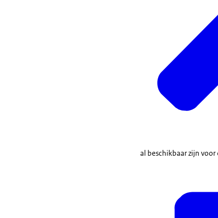
al beschikbaar zijn voo