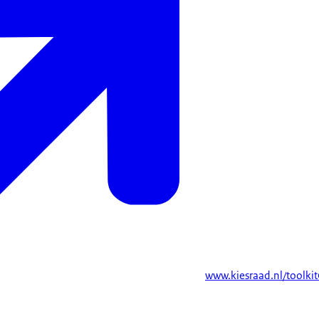
www.kiesraad.nl/toolki