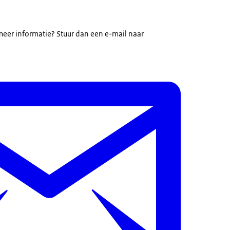
 meer informatie? Stuur dan een e-mail naar