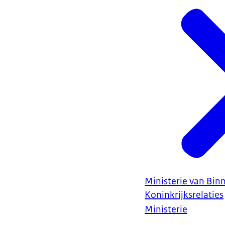
Ministerie van Bin
Koninkrijksrelaties
Ministerie