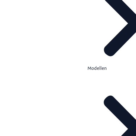
Modellen