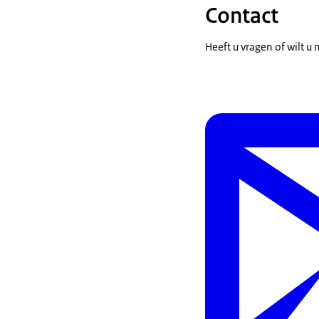
Contact
Heeft u vragen of wilt u