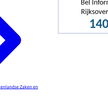
nenlandse Zaken en