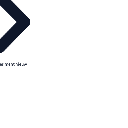
periment nieuw