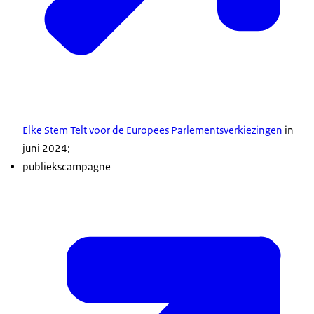
Elke Stem Telt voor de Europees Parlementsverkiezingen
in
juni 2024;
publiekscampagne