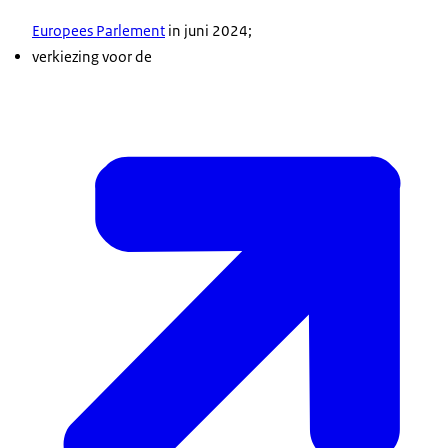
Europees Parlement
in juni 2024;
verkiezing voor de