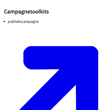
Campagnetoolkits
publiekscampagne