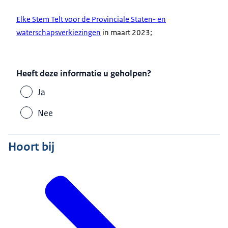
Elke Stem Telt voor de Provinciale Staten- en
waterschapsverkiezingen
in maart 2023;
Heeft deze informatie u geholpen?
Ja
Nee
Hoort bij