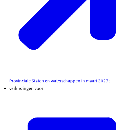
Provinciale Staten en waterschappen in maart 2023
;
verkiezingen voor