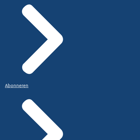
Abonneren