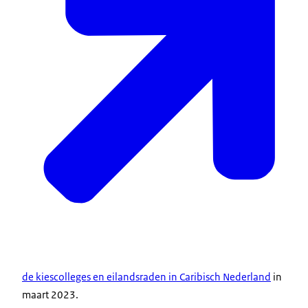
de kiescolleges en eilandsraden in Caribisch Nederland
in
maart 2023.