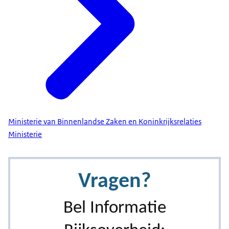
Ministerie van Binnenlandse Zaken en Koninkrijksrelaties
Ministerie