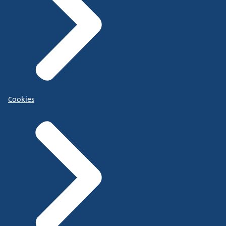
Cookies