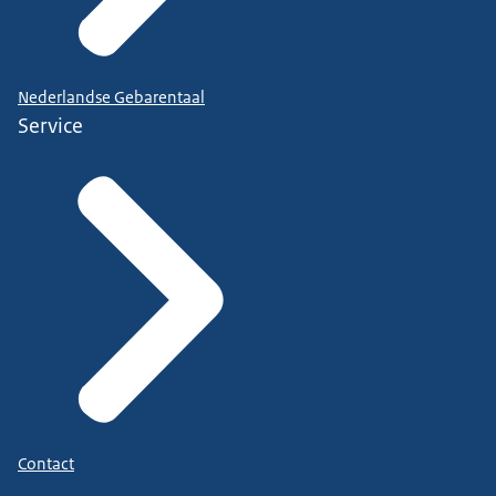
Nederlandse Gebarentaal
Service
Contact