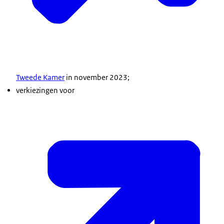
Tweede Kamer
in november 2023;
verkiezingen voor