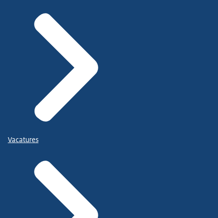
Vacatures