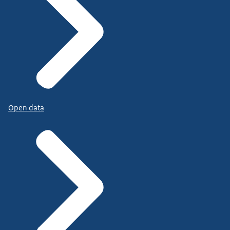
Open data