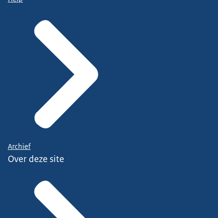
Archief
Over deze site