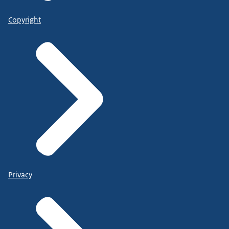
Copyright
Privacy