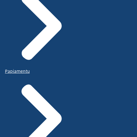
Papiamentu