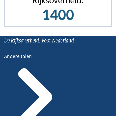
De Rijksoverheid. Voor Nederland
Andere talen