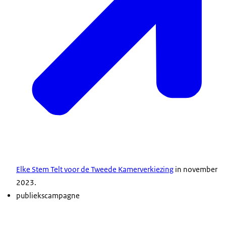
Elke Stem Telt voor de Tweede Kamerverkiezing
in november
2023.
publiekscampagne