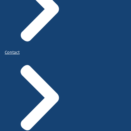
Contact