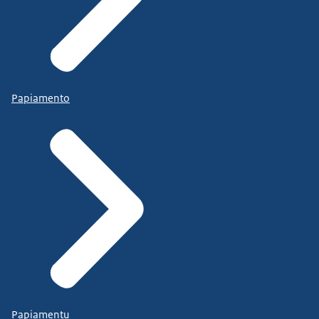
Papiamento
Papiamentu