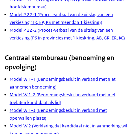
hoofdstembureau)
Model P 22-1 (Proces-verbaal van de uitslag van een
verkiezing (TK, EP, PS met meer dan 1 kiesring))
Model P 22-2 (Proces-verbaal van de uitslag van een
verkiezing (PS in provincies met 1 kieskring, AB, GR, ER, KC)
Centraal stembureau (benoeming en
opvolging)
Model W 1-1 (Benoemingsbesluit in verband met niet
aannemen benoeming)
Model W 1-2 (Benoemingsbesluit in verband met niet
toelaten kandidaat als lid)
Model W 1-3 (Benoemingsbesluit in verband met
openvallen plaats)
Model W 2 (Verklaring dat kandidaat niet in aanmerking wil
komen voor benoeming)