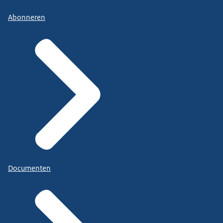
Abonneren
Documenten