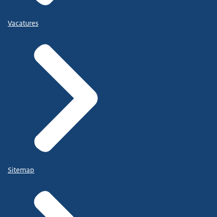
Vacatures
Sitemap