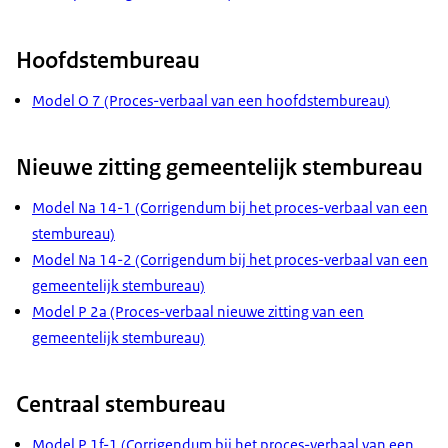
Hoofdstembureau
Model O 7 (Proces-verbaal van een hoofdstembureau)
Nieuwe zitting gemeentelijk stembureau
Model Na 14-1 (Corrigendum bij het proces-verbaal van een
stembureau)
Model Na 14-2 (Corrigendum bij het proces-verbaal van een
gemeentelijk stembureau)
Model P 2a (Proces-verbaal nieuwe zitting van een
gemeentelijk stembureau)
Centraal stembureau
Model P 1f-1 (Corrigendum bij het proces-verbaal van een