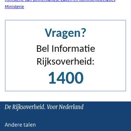
Ministerie
De Rijksoverheid. Voor Nederland
Andere talen