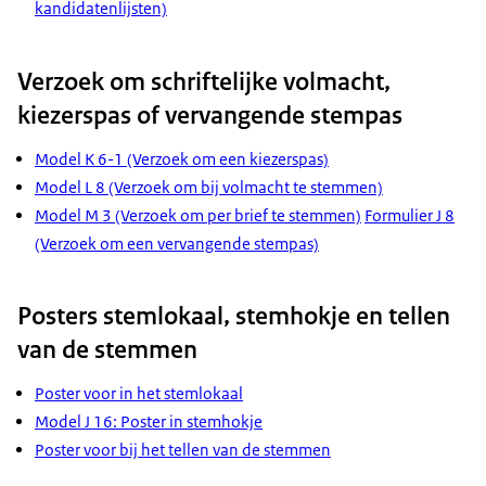
kandidatenlijsten)
Verzoek om schriftelijke volmacht,
kiezerspas of vervangende stempas
Model K 6-1 (Verzoek om een kiezerspas)
Model L 8 (Verzoek om bij volmacht te stemmen)
Model M 3 (Verzoek om per brief te stemmen)
Formulier J 8
(Verzoek om een vervangende stempas)
Posters stemlokaal, stemhokje en tellen
van de stemmen
Poster voor in het stemlokaal
Model J 16: Poster in stemhokje
Poster voor bij het tellen van de stemmen