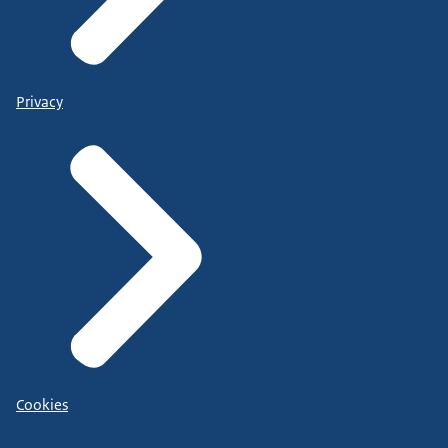
Privacy
Cookies