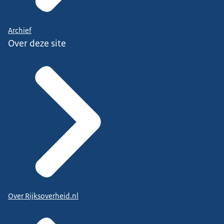
Archief
Over deze site
Over Rijksoverheid.nl