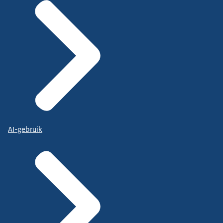
AI-gebruik