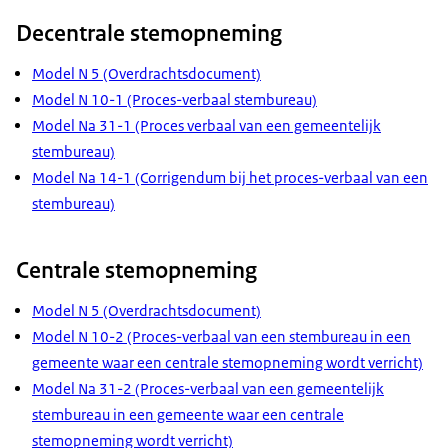
Decentrale stemopneming
Model N 5 (Overdrachtsdocument)
Model N 10-1 (Proces-verbaal stembureau)
Model Na 31-1 (Proces verbaal van een gemeentelijk
stembureau)
Model Na 14-1 (Corrigendum bij het proces-verbaal van een
stembureau)
Centrale stemopneming
Model N 5 (Overdrachtsdocument)
Model N 10-2 (Proces-verbaal van een stembureau in een
gemeente waar een centrale stemopneming wordt verricht)
Model Na 31-2 (Proces-verbaal van een gemeentelijk
stembureau in een gemeente waar een centrale
stemopneming wordt verricht)