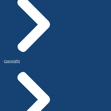
Copyright