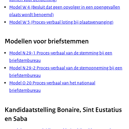
Model W 4 (Besluit dat geen opvolger in een opengevallen
plaats wordt benoemd)
Model W 5 (Proces-verbaal loting bij plaatsvervanging)
Modellen voor briefstemmen
Model N 29-1 Proces-verbaal van de stemming bij een
briefstembureau
Model N 29-2 Proces-verbaal van de stemopneming bij een
briefstembureau
Model O 20 Proces-verbaal van het nationaal
briefstembureau
Kandidaatstelling Bonaire, Sint Eustatius
en Saba