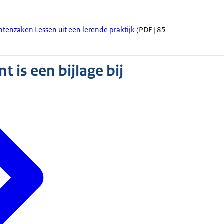
ntenzaken Lessen uit een lerende praktijk
(PDF | 85
 is een bijlage bij