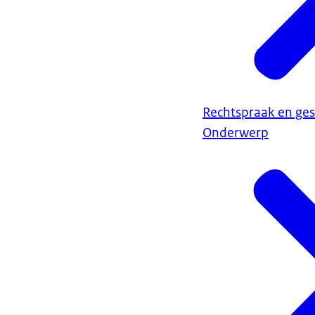
Rechtspraak en ges
Onderwerp