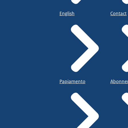
English
Contact
Papiamento
Abonne