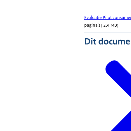
Evaluatie Pilot consume
pagina's | 2,4 MB)
Dit document