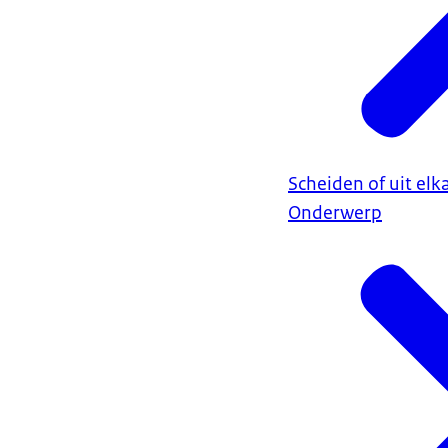
Scheiden of uit elk
Onderwerp