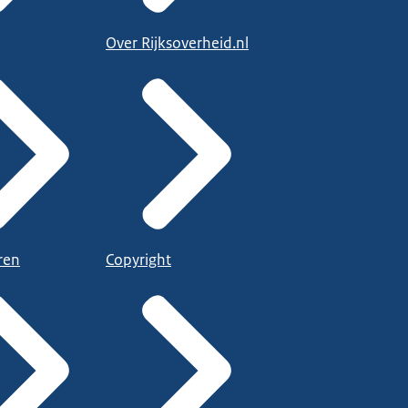
Over Rijksoverheid.nl
ren
Copyright