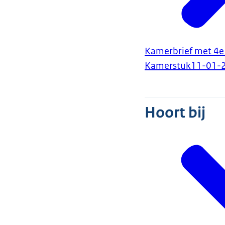
Kamerbrief met 4e 
Kamerstuk
11-01-
Hoort bij