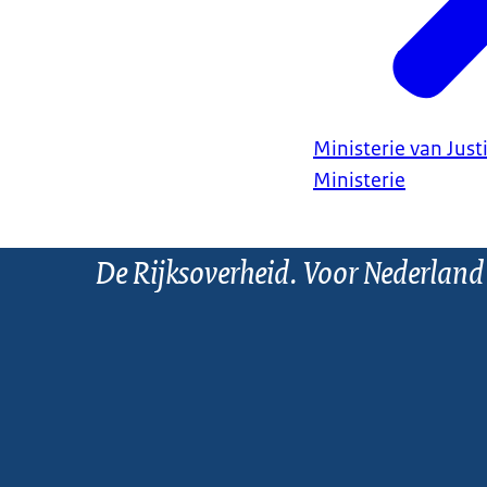
Ministerie van Justi
Ministerie
De Rijksoverheid. Voor Nederland