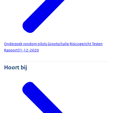
Onderzoek rondom pilots Grootschalig Risicogericht Testen
Rapport
31-12-2020
Hoort bij