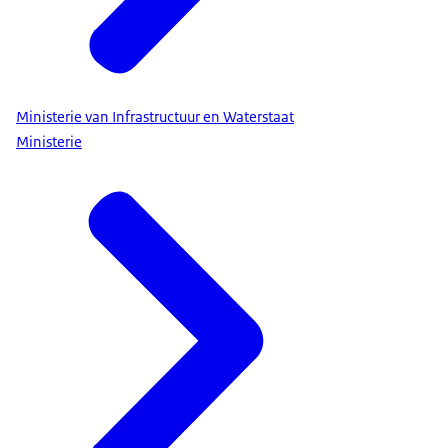
Ministerie van Infrastructuur en Waterstaat
Ministerie