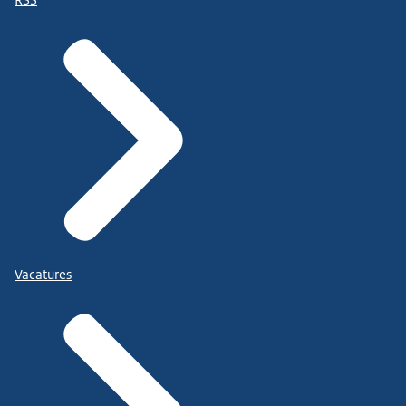
Vacatures