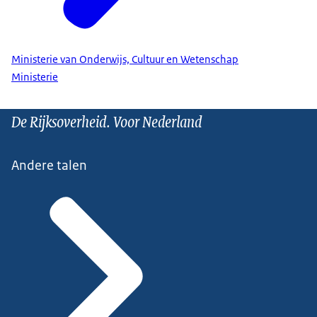
Ministerie van Onderwijs, Cultuur en Wetenschap
Ministerie
De Rijksoverheid. Voor Nederland
Andere talen