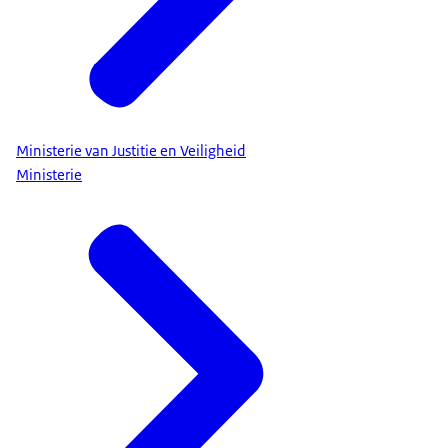
Ministerie van Justitie en Veiligheid
Ministerie