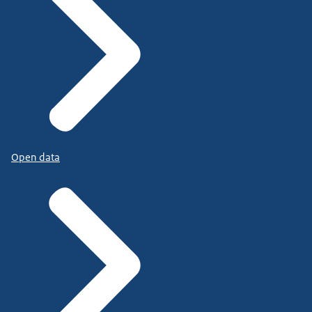
Open data