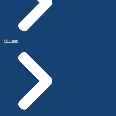
Sitemap