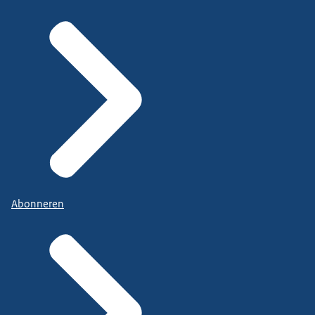
Abonneren