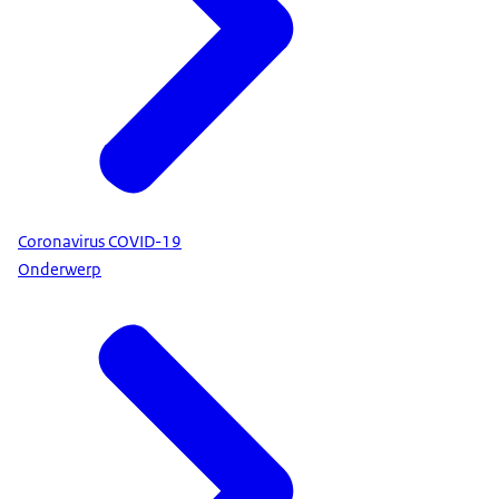
Coronavirus COVID-19
Onderwerp