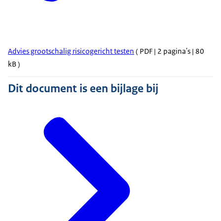
Advies grootschalig risicogericht testen
( PDF | 2 pagina's | 80
kB )
Dit document is een bijlage bij