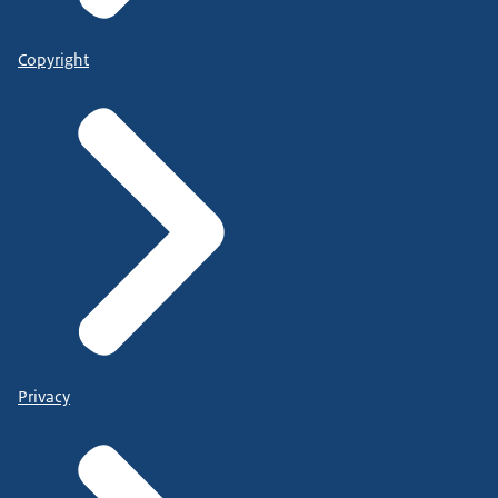
Copyright
Privacy