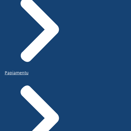
Papiamentu