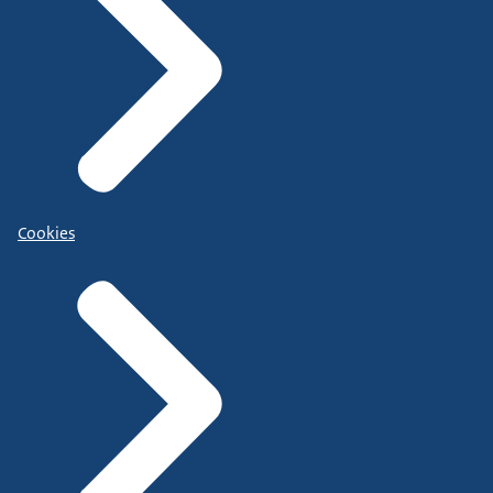
Cookies