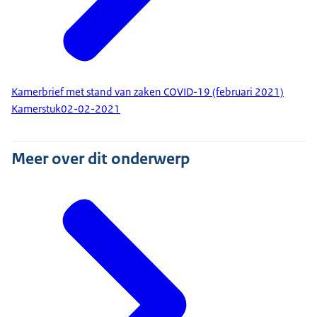
Kamerbrief met stand van zaken COVID-19 (februari 2021)
Kamerstuk
02-02-2021
Meer over dit onderwerp