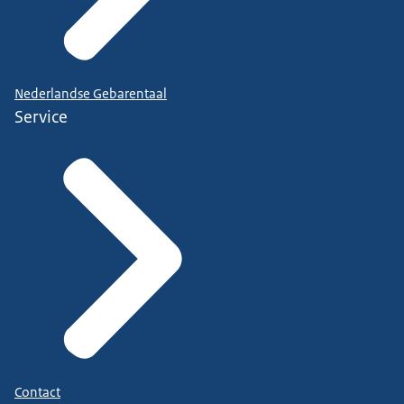
Nederlandse Gebarentaal
Service
Contact