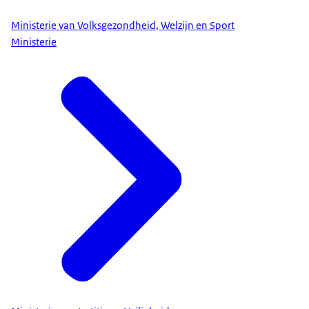
Ministerie van Volksgezondheid, Welzijn en Sport
Ministerie