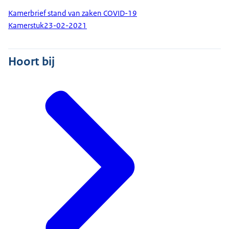
Kamerbrief stand van zaken COVID-19
Kamerstuk
23-02-2021
Hoort bij