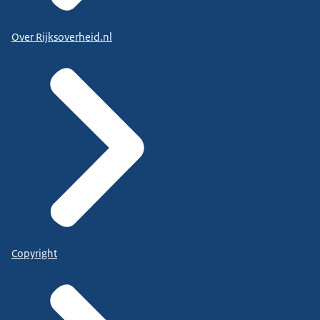
Over Rijksoverheid.nl
Copyright