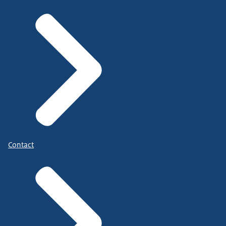
Contact