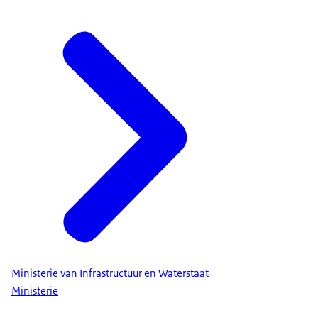
Ministerie van Infrastructuur en Waterstaat
Ministerie