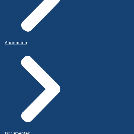
Abonneren
Documenten