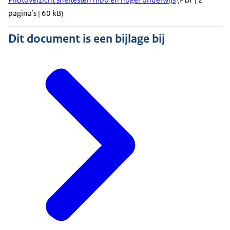
pagina's | 60 kB)
Dit document is een bijlage bij