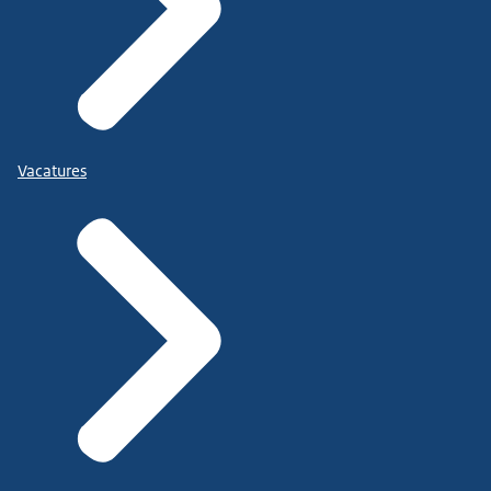
Vacatures