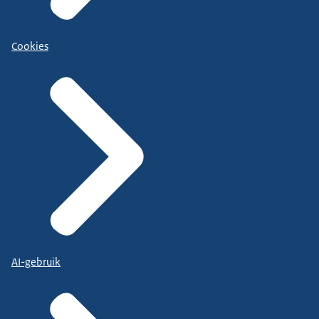
Cookies
AI-gebruik