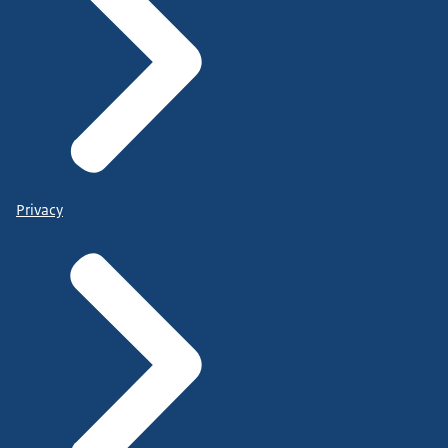
Privacy