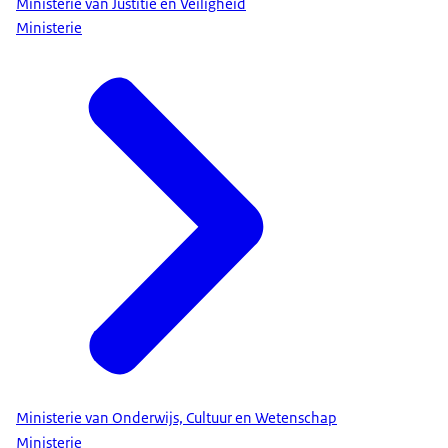
Ministerie van Justitie en Veiligheid
Ministerie
Ministerie van Onderwijs, Cultuur en Wetenschap
Ministerie