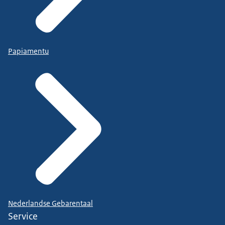
Papiamentu
Nederlandse Gebarentaal
Service