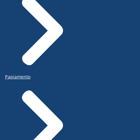
Papiamento