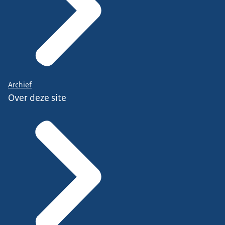
Archief
Over deze site