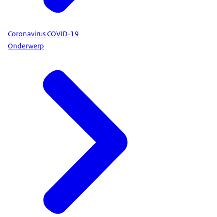
Coronavirus COVID-19
Onderwerp