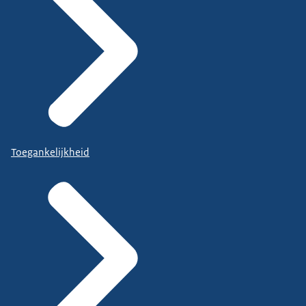
Toegankelijkheid