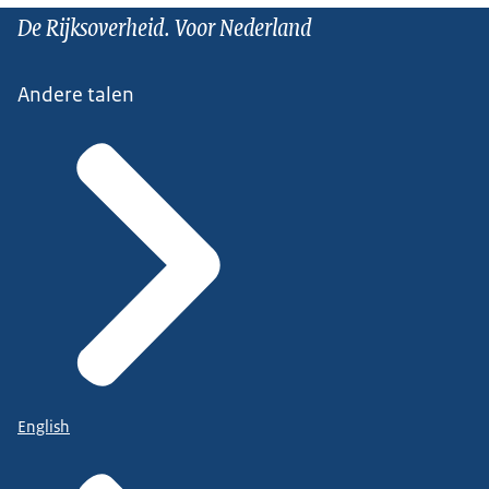
De Rijksoverheid. Voor Nederland
Andere talen
English