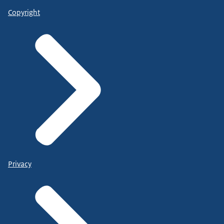
Copyright
Privacy