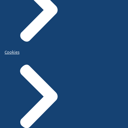
Cookies