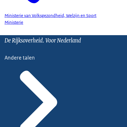
Ministerie van Volksgezondheid, Welzijn en Sport
Ministerie
De Rijksoverheid. Voor Nederland
Andere talen