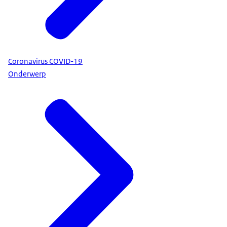
Coronavirus COVID-19
Onderwerp