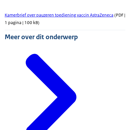
Kamerbrief over pauzeren toediening vaccin AstraZeneca
(PDF |
1 pagina | 100 kB)
Meer over dit onderwerp