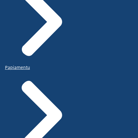
Papiamentu