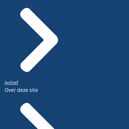
Archief
Over deze site