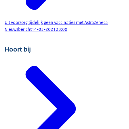
Uit voorzorg tijdelijk geen vaccinaties met AstraZeneca
Nieuwsbericht
14-03-2021
23:00
Hoort bij