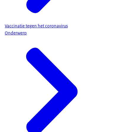
Vaccinatie tegen het coronavirus
Onderwerp