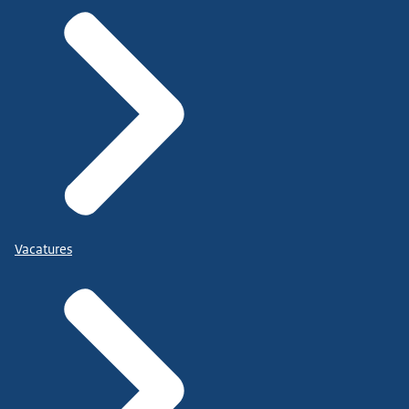
Vacatures