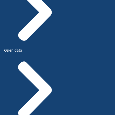
Open data