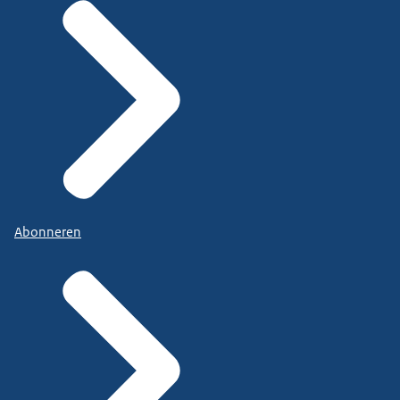
Abonneren