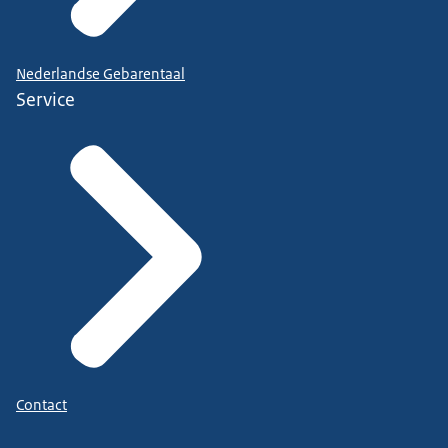
Nederlandse Gebarentaal
Service
Contact