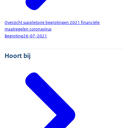
Overzicht suppletoire begrotingen 2021 financiële
maatregelen coronavirus
Begroting
26-07-2021
Hoort bij