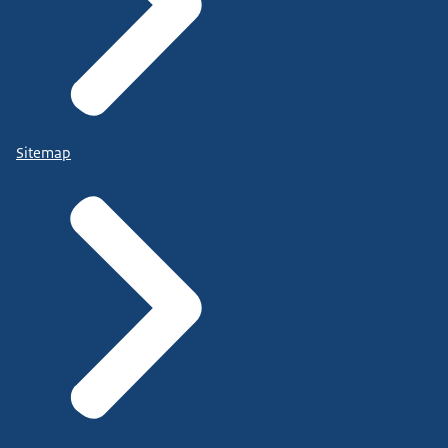
Sitemap