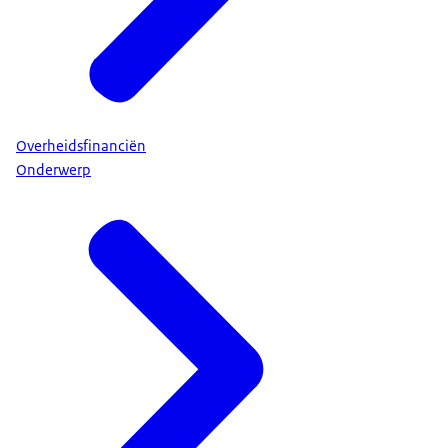
Overheidsfinanciën
Onderwerp