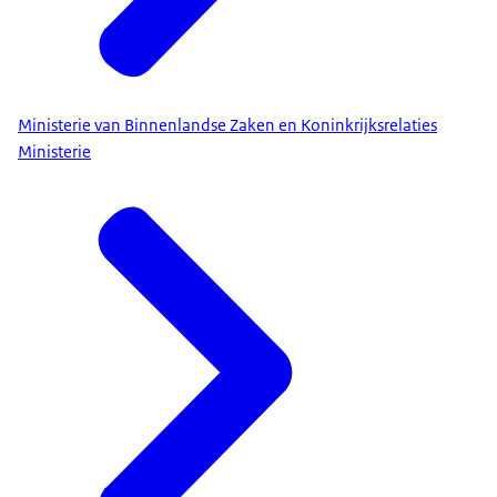
Ministerie van Binnenlandse Zaken en Koninkrijksrelaties
Ministerie