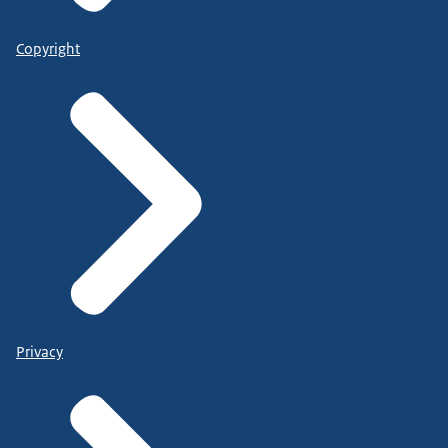
Copyright
Privacy