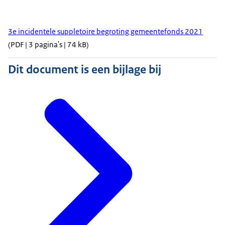
3e incidentele suppletoire begroting gemeentefonds 2021
(PDF | 3 pagina's | 74 kB)
Dit document is een bijlage bij