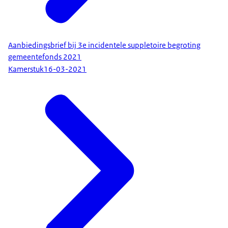
Aanbiedingsbrief bij 3e incidentele suppletoire begroting
gemeentefonds 2021
Kamerstuk
16-03-2021