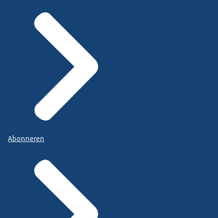
Abonneren