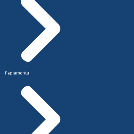
Papiamentu