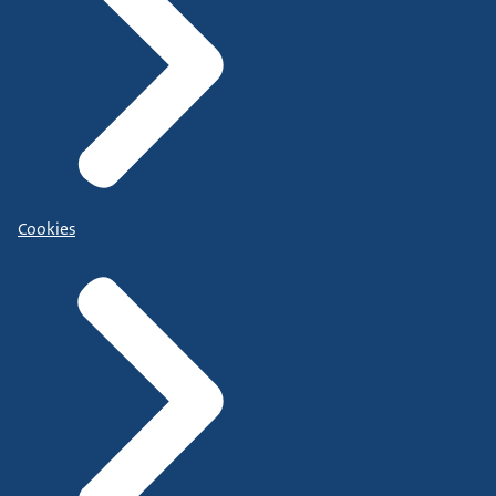
Cookies