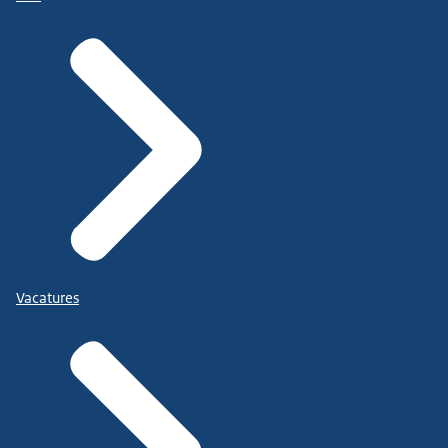
Vacatures