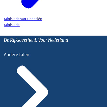
Ministerie van Financiën
Ministerie
De Rijksoverheid. Voor Nederland
Andere talen