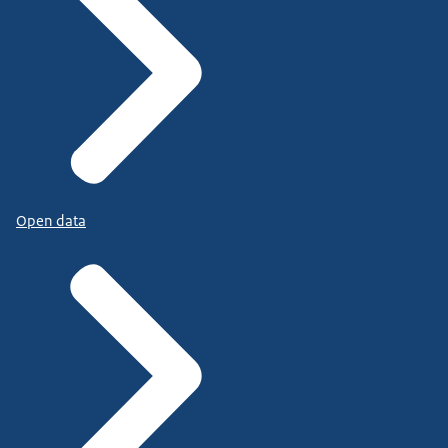
Open data