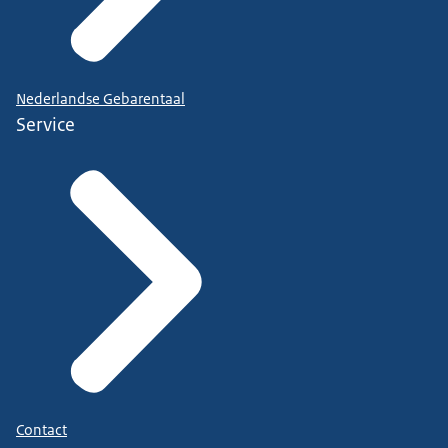
Nederlandse Gebarentaal
Service
Contact