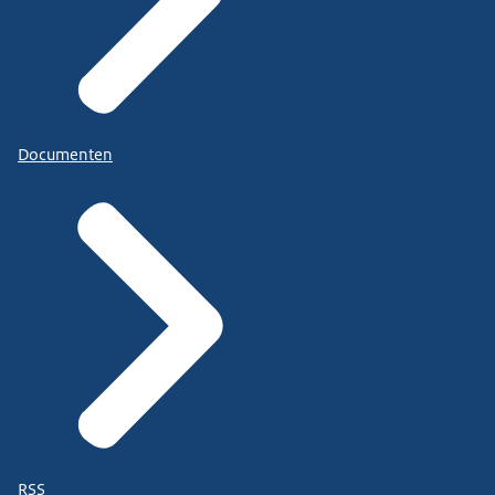
Documenten
RSS