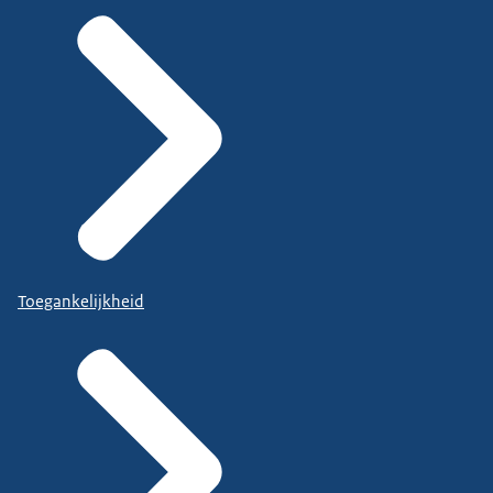
Toegankelijkheid