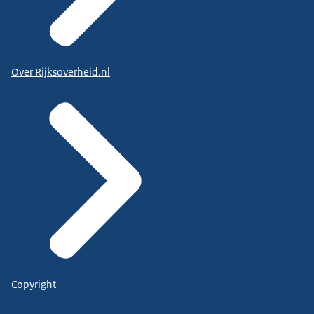
Over Rijksoverheid.nl
Copyright