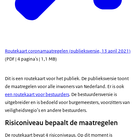
Routekaart coronamaatregelen (publieksversie, 13 april 2021)
(PDF | 4 pagina's | 1,1 MB)
Dit is een routekaart voor het publiek. De publieksversie toont
de maatregelen voor alle inwoners van Nederland. Er is ook
een routekaart voor bestuurders
. De bestuurdersversie is
uitgebreider en is bedoeld voor burgemeesters, voorzitters van
veiligheidsregio’s en andere bestuurders.
Risiconiveau bepaalt de maatregelen
De routekaart bevat 4 risiconiveaus. Op dit moment is