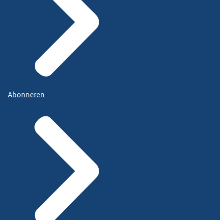
Abonneren