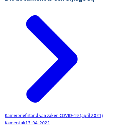
Kamerbrief stand van zaken COVID-19 (april 2021)
Kamerstuk
13-04-2021