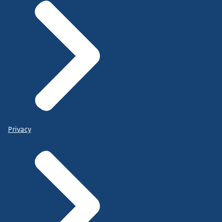
Privacy