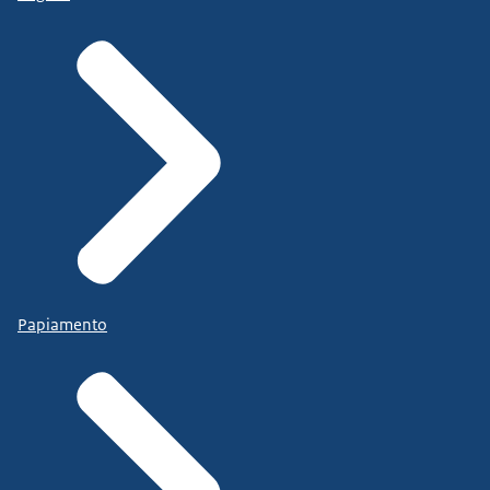
Papiamento