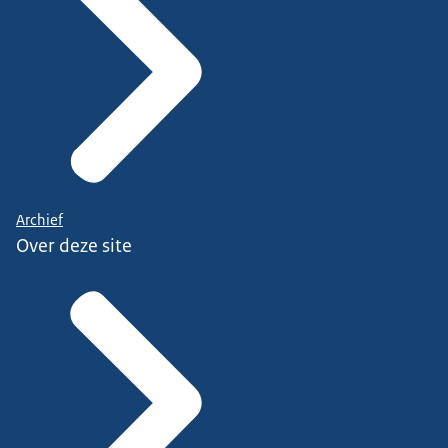
Archief
Over deze site