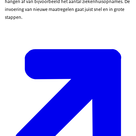
hangen af van bijvoorbeeld het aantal ziekenhuisopnames. De
invoering van nieuwe maatregelen gaat juist snel en in grote
stappen.