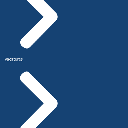
Vacatures