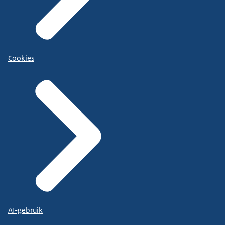
Cookies
AI-gebruik