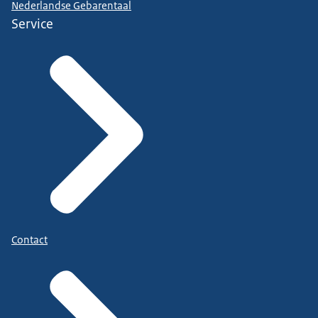
Nederlandse Gebarentaal
Service
Contact