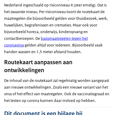
Nederland ingeschaald op risiconiveau 4 (zeer ernstig). Dat is
het zwaarste niveau. Per risiconiveau toont de routekaart de
maatregelen die bijvoorbeeld gelden voor thuisbezoek, werk,
huwelijken, begrafenissen en crematies. Maar ook voor
bijvoorbeeld horeca, onderwijs, kinderopvang en
contactberoepen. De
basismaatregelen tegen het
coronavirus
gelden altijd voor iedereen. Bijvoorbeeld vaak
handen wassen en 1,5 meter afstand houden.
Routekaart aanpassen aan
ontwikkelingen
De inhoud van de routekaart zal regelmatig worden aangepast
aan nieuwe ontwikkelingen. Zoals een nieuwe variant van het
virus of het effect van maatregelen. Ook de vaccinatiegraad en
het testen op corona kunnen daar invloed op hebben.
Dit document is een bijlage bij