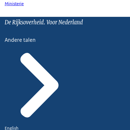
Ministerie
De Rijksoverheid. Voor Nederland
Andere talen
English