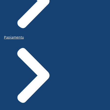
Papiamentu