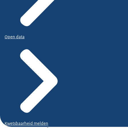
Open data
Kwetsbaarheid melden